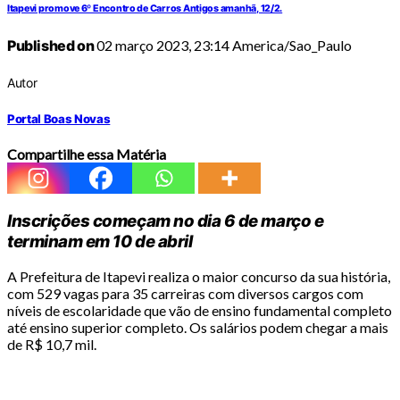
Itapevi promove 6º Encontro de Carros Antigos amanhã, 12/2.
Published on
02 março 2023, 23:14 America/Sao_Paulo
Autor
Portal Boas Novas
Compartilhe essa Matéria
Inscrições começam no dia 6 de março e
terminam em 10 de abril
A Prefeitura de Itapevi realiza o maior concurso da sua história,
com 529 vagas para 35 carreiras com diversos cargos com
níveis de escolaridade que vão de ensino fundamental completo
até ensino superior completo. Os salários podem chegar a mais
de R$ 10,7 mil.