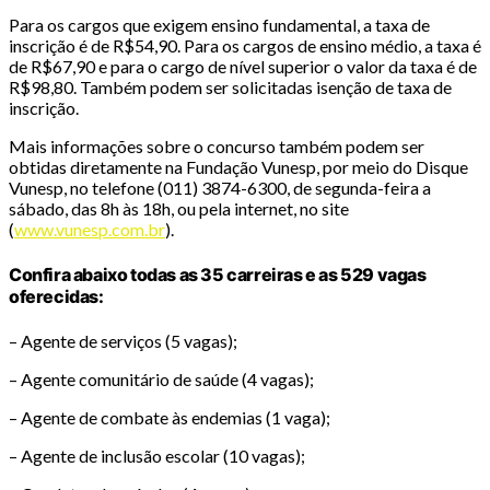
Para os cargos que exigem ensino fundamental, a taxa de
inscrição é de R$54,90. Para os cargos de ensino médio, a taxa é
de R$67,90 e para o cargo de nível superior o valor da taxa é de
R$98,80. Também podem ser solicitadas isenção de taxa de
inscrição.
Mais informações sobre o concurso também podem ser
obtidas diretamente na Fundação Vunesp, por meio do Disque
Vunesp, no telefone (011) 3874-6300, de segunda-feira a
sábado, das 8h às 18h, ou pela internet, no site
(
www.vunesp.com.br
).
Confira abaixo todas as 35 carreiras e as 529 vagas
oferecidas:
– Agente de serviços (5 vagas);
– Agente comunitário de saúde (4 vagas);
– Agente de combate às endemias (1 vaga);
– Agente de inclusão escolar (10 vagas);