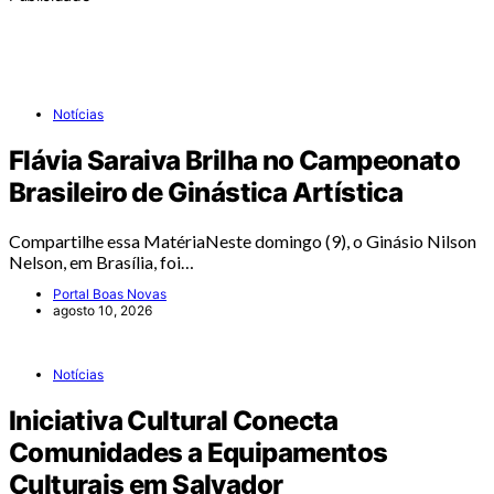
Notícias
Flávia Saraiva Brilha no Campeonato
Brasileiro de Ginástica Artística
Compartilhe essa MatériaNeste domingo (9), o Ginásio Nilson
Nelson, em Brasília, foi…
Portal Boas Novas
agosto 10, 2026
Notícias
Iniciativa Cultural Conecta
Comunidades a Equipamentos
Culturais em Salvador