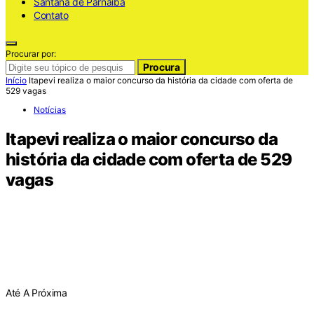
Santana de Parnaiba
Contato
Procurar por:
Procura
Início
Itapevi realiza o maior concurso da história da cidade com oferta de
529 vagas
Notícias
Itapevi realiza o maior concurso da
história da cidade com oferta de 529
vagas
Até A Próxima