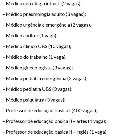
– Médico nefrologia infantil (2 vagas);
– Médico pneumologia adulto (3 vagas);
– Médico urgência e emergência (2 vagas),
– Médico auditor (1 vaga);
– Médico clínico UBS (10 vagas);
– Médico do trabalho (1 vaga);
– Médico ginecologista (3 vagas);
– Médico pediatra emergência (2 vagas);
– Médico pediatra UBS (3 vagas);
– Médico psiquiatra (3 vagas);
– Professor de educação básica I (400 vagas);
– Professor de educação básica II – artes (1 vaga);
– Professor de educação básica II – inglês (1 vaga)