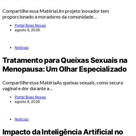
Compartilhe essa MatériaUm projeto inovador tem
proporcionado a moradores da comunidade…
Portal Boas Novas
agosto 9, 2026
Notícias
Tratamento para Queixas Sexuais na
Menopausa: Um Olhar Especializado
Compartilhe essa MatériaAs queixas sexuais, como secura
vaginal e dor durante a…
Portal Boas Novas
agosto 9, 2026
Notícias
Impacto da Inteligência Artificial no