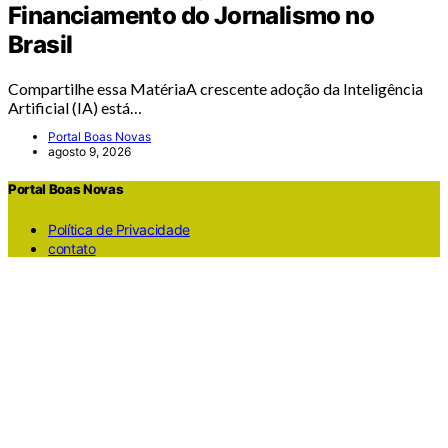
Financiamento do Jornalismo no
Brasil
Compartilhe essa MatériaA crescente adoção da Inteligência
Artificial (IA) está…
Portal Boas Novas
agosto 9, 2026
Portal Boas Novas
Política de Privacidade
contato