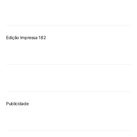
Edição Impressa 182
Publicidade