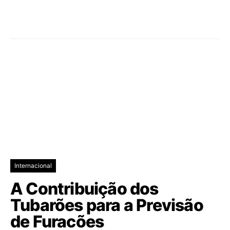
Internacional
A Contribuição dos
Tubarões para a Previsão
de Furacões