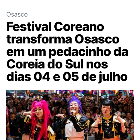
Osasco
Festival Coreano
transforma Osasco
em um pedacinho da
Coreia do Sul nos
dias 04 e 05 de julho