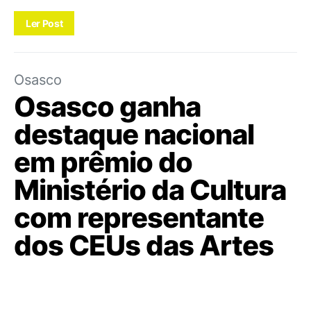
Ler Post
Osasco
Osasco ganha
destaque nacional
em prêmio do
Ministério da Cultura
com representante
dos CEUs das Artes