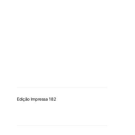
Edição Impressa 182