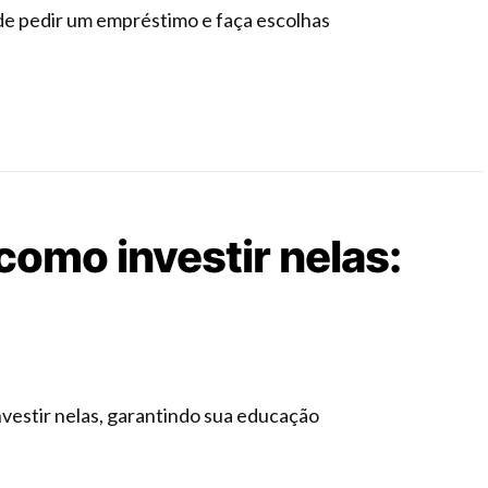
de pedir um empréstimo e faça escolhas
como investir nelas:
vestir nelas, garantindo sua educação