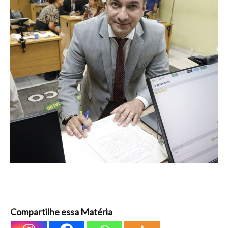
Compartilhe essa Matéria