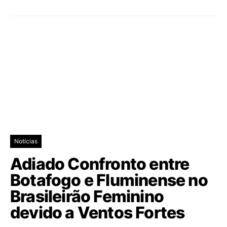
Notícias
Adiado Confronto entre
Botafogo e Fluminense no
Brasileirão Feminino
devido a Ventos Fortes