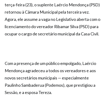
terça-feira (23), o suplente Laércio Mendonça (PSD)
retornou à Câmara Municipal pela terceira vez.
Agora, ele assume a vaga no Legislativo aberta com o
licenciamento do vereador Ribamar Silva (PSD) para
ocupar o cargo de secretário municipal da Casa Civil.
Com a presença de um público empolgado, Laércio
Mendonça agradeceu a todos os vereadores e aos
novos secretários municipais — especialmente
Paulinho Sambaderua (Podemos), que prestigiou a
Sessão, e a esposa Tereza.