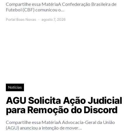
Compartilhe essa MatériaA Confederação Brasileira de
Futebol (CBF) comunicou o…
Portal Boas Novas
agosto 7, 2026
Notícias
AGU Solicita Ação Judicial
para Remoção do Discord
Compartilhe essa MatériaA Advocacia-Geral da União
(AGU) anunciou a intenção de mover…