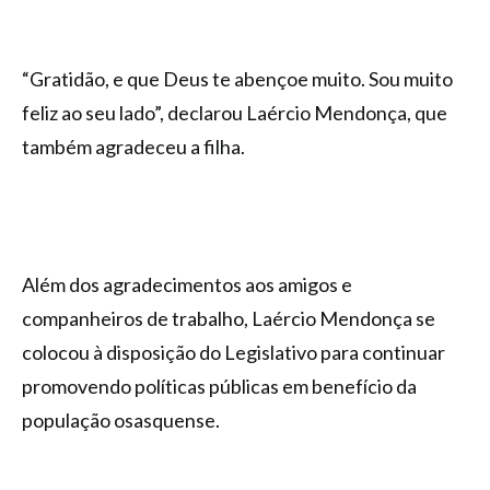
“Gratidão, e que Deus te abençoe muito. Sou muito
feliz ao seu lado”, declarou Laércio Mendonça, que
também agradeceu a filha.
Além dos agradecimentos aos amigos e
companheiros de trabalho, Laércio Mendonça se
colocou à disposição do Legislativo para continuar
promovendo políticas públicas em benefício da
população osasquense.