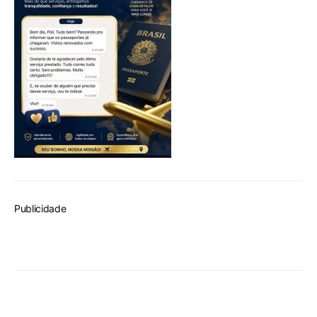
Publicidade