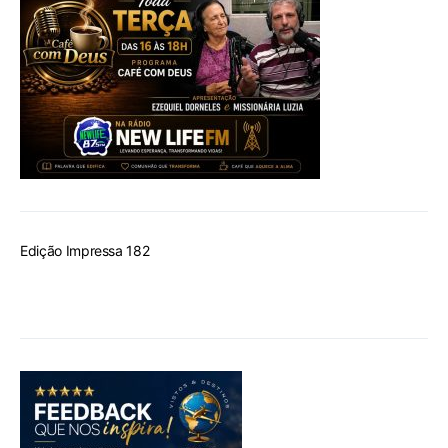
Edição Impressa 182