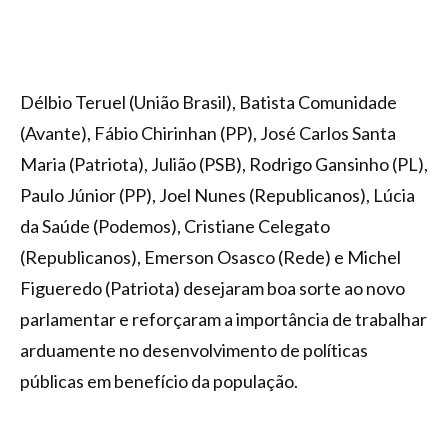
Délbio Teruel (União Brasil), Batista Comunidade
(Avante), Fábio Chirinhan (PP), José Carlos Santa
Maria (Patriota), Julião (PSB), Rodrigo Gansinho (PL),
Paulo Júnior (PP), Joel Nunes (Republicanos), Lúcia
da Saúde (Podemos), Cristiane Celegato
(Republicanos), Emerson Osasco (Rede) e Michel
Figueredo (Patriota) desejaram boa sorte ao novo
parlamentar e reforçaram a importância de trabalhar
arduamente no desenvolvimento de políticas
públicas em benefício da população.