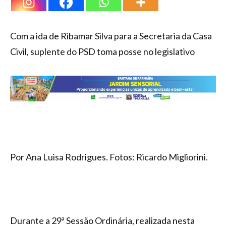
Com a ida de Ribamar Silva para a Secretaria da Casa
Civil, suplente do PSD toma posse no legislativo
Por Ana Luisa Rodrigues. Fotos: Ricardo Migliorini.
Durante a 29ª Sessão Ordinária, realizada nesta