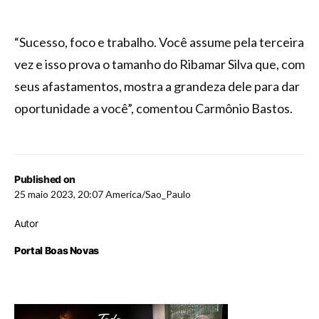
“Sucesso, foco e trabalho. Você assume pela terceira
vez e isso prova o tamanho do Ribamar Silva que, com
seus afastamentos, mostra a grandeza dele para dar
oportunidade a você”, comentou Carmônio Bastos.
Published on
25 maio 2023, 20:07 America/Sao_Paulo
Autor
Portal Boas Novas