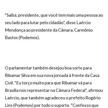
“Saiba, presidente, que você tem mais uma pessoa ao
seu lado para lutar pelo cidadão”, disse Laércio
Mendonça ao presidente da Câmara, Carmônio
Bastos (Podemos).
O parlamentar também desejou boa sorte para
Ribamar Silva em sua nova jornada à frente da Casa
Civil. “Eu torço muito para que Ribamar vá para
Brasília nos representar na Câmara Federal”, afirmou
Laércio, que também agradeceu o prefeito Rogério
Lins (Podemos) por todo o suporte. “Confesso que