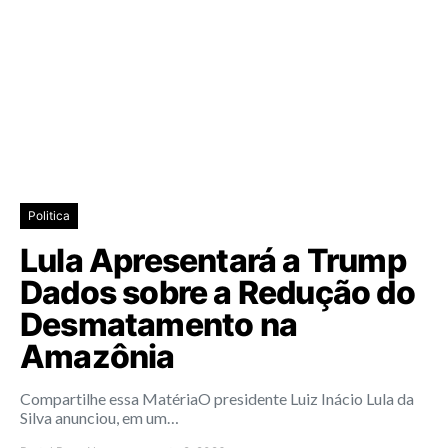
Politica
Lula Apresentará a Trump
Dados sobre a Redução do
Desmatamento na
Amazônia
Compartilhe essa MatériaO presidente Luiz Inácio Lula da
Silva anunciou, em um…