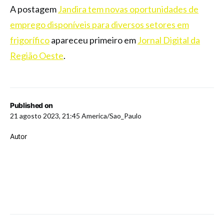
A postagem
Jandira tem novas oportunidades de
emprego disponíveis para diversos setores em
frigorífico
apareceu primeiro em
Jornal Digital da
Região Oeste
.
Published on
21 agosto 2023, 21:45 America/Sao_Paulo
Autor