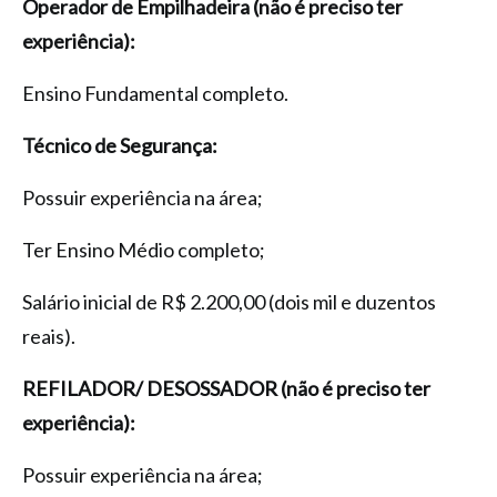
Operador de Empilhadeira (não é preciso ter
experiência):
­Ensino Fundamental completo.
Técnico de Segurança:
Possuir experiência na área;
­Ter Ensino Médio completo;
Salário inicial de R$ 2.200,00 (dois mil e duzentos
reais).
REFILADOR/ DESOSSADOR (não é preciso ter
experiência):
Possuir experiência na área;