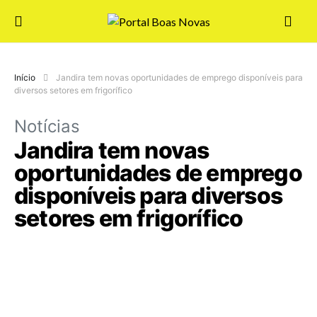
Início
Jandira tem novas oportunidades de emprego disponíveis para
diversos setores em frigorífico
Notícias
Jandira tem novas
oportunidades de emprego
disponíveis para diversos
setores em frigorífico