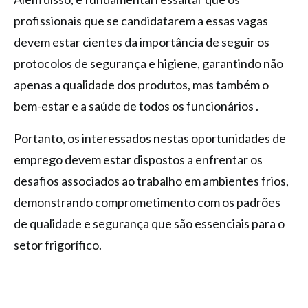
profissionais que se candidatarem a essas vagas
devem estar cientes da importância de seguir os
protocolos de segurança e higiene, garantindo não
apenas a qualidade dos produtos, mas também o
bem-estar e a saúde de todos os funcionários .
Portanto, os interessados nestas oportunidades de
emprego devem estar dispostos a enfrentar os
desafios associados ao trabalho em ambientes frios,
demonstrando comprometimento com os padrões
de qualidade e segurança que são essenciais para o
setor frigorífico.