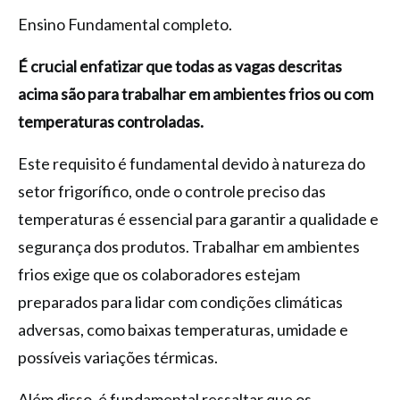
Ensino Fundamental completo.
É crucial enfatizar que todas as vagas descritas
acima são para trabalhar em ambientes frios ou com
temperaturas controladas.
Este requisito é fundamental devido à natureza do
setor frigorífico, onde o controle preciso das
temperaturas é essencial para garantir a qualidade e
segurança dos produtos. Trabalhar em ambientes
frios exige que os colaboradores estejam
preparados para lidar com condições climáticas
adversas, como baixas temperaturas, umidade e
possíveis variações térmicas.
Além disso, é fundamental ressaltar que os