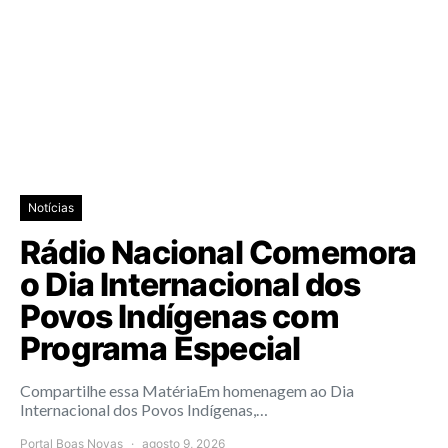
Notícias
Rádio Nacional Comemora
o Dia Internacional dos
Povos Indígenas com
Programa Especial
Compartilhe essa MatériaEm homenagem ao Dia
Internacional dos Povos Indígenas,…
Portal Boas Novas
agosto 9, 2026