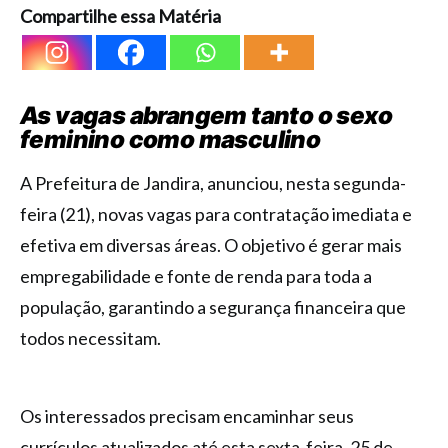
Compartilhe essa Matéria
As vagas abrangem tanto o sexo
feminino como masculino
A Prefeitura de Jandira, anunciou, nesta segunda-
feira (21), novas vagas para contratação imediata e
efetiva em diversas áreas. O objetivo é gerar mais
empregabilidade e fonte de renda para toda a
população, garantindo a segurança financeira que
todos necessitam.
Os interessados precisam encaminhar seus
currículos atualizados até esta sexta-feira, 25 de