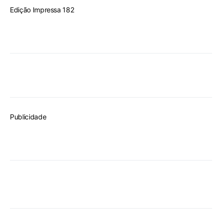
Edição Impressa 182
Publicidade