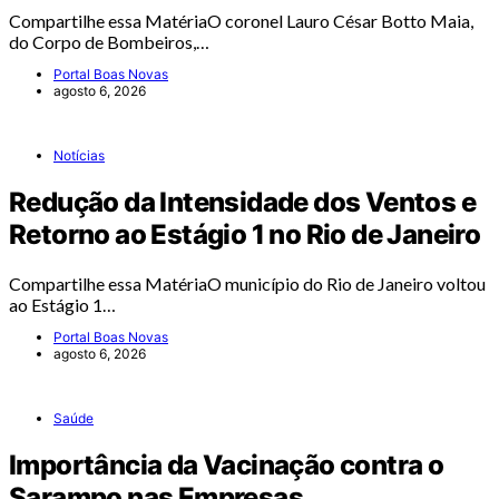
Compartilhe essa MatériaO coronel Lauro César Botto Maia,
do Corpo de Bombeiros,…
Portal Boas Novas
agosto 6, 2026
Notícias
Redução da Intensidade dos Ventos e
Retorno ao Estágio 1 no Rio de Janeiro
Compartilhe essa MatériaO município do Rio de Janeiro voltou
ao Estágio 1…
Portal Boas Novas
agosto 6, 2026
Saúde
Importância da Vacinação contra o
Sarampo nas Empresas