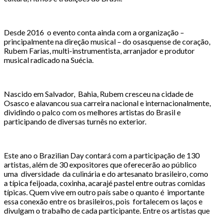
Desde 2016 o evento conta ainda com a organização –
principalmente na direção musical – do osasquense de coração,
Rubem Farias, multi-instrumentista, arranjador e produtor
musical radicado na Suécia.
Nascido em Salvador, Bahia, Rubem cresceu na cidade de
Osasco e alavancou sua carreira nacional e internacionalmente,
dividindo o palco com os melhores artistas do Brasil e
participando de diversas turnês no exterior.
Este ano o Brazilian Day contará com a participação de 130
artistas, além de 30 expositores que oferecerão ao público
uma diversidade da culinária e do artesanato brasileiro, como
a típica feijoada, coxinha, acarajé pastel entre outras comidas
típicas. Quem vive em outro país sabe o quanto é importante
essa conexão entre os brasileiros, pois fortalecem os laços e
divulgam o trabalho de cada participante. Entre os artistas que