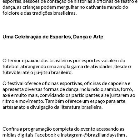
esportes, sessões de contação de histórias a oficinas de teatro e
dança, as crianças podem mergulhar no cativante mundo do
folclore e das tradições brasileiras.
Uma Celebração de Esportes, Dança e Arte
O fervor e paixão dos brasileiros por esportes vai além do
futebol, abrangendo uma ampla gama de atividades, desde o
futevôlei até o jiu-jitsu brasileiro.
O festival oferece oficinas esportivas, oficinas de capoeira e
apresenta diversas formas de dança, incluindo o samba, forró,
axé e muito mais, convidando os participantes a se juntarem ao
ritmo e movimento. Também oferece um espaço para arte,
artesanato e divulgação da literatura brasileira.
Confira a programação completa do evento acessando as
mídias digitais Facebook e Instagram @braziliandaysthm .