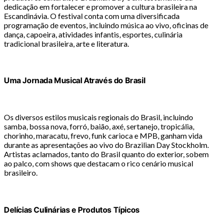
dedicação em fortalecer e promover a cultura brasileira na
Escandinávia. O festival conta com uma diversificada
programação de eventos, incluindo música ao vivo, oficinas de
dança, capoeira, atividades infantis, esportes, culinária
tradicional brasileira, arte e literatura.
Uma Jornada Musical Através do Brasil
Os diversos estilos musicais regionais do Brasil, incluindo
samba, bossa nova, forró, baião, axé, sertanejo, tropicália,
chorinho, maracatu, frevo, funk carioca e MPB, ganham vida
durante as apresentações ao vivo do Brazilian Day Stockholm.
Artistas aclamados, tanto do Brasil quanto do exterior, sobem
ao palco, com shows que destacam o rico cenário musical
brasileiro.
Delícias Culinárias e Produtos Típicos