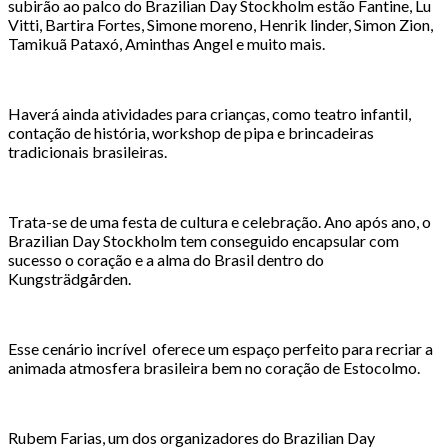
subirão ao palco do Brazilian Day Stockholm estão Fantine, Lu
Vitti, Bartira Fortes, Simone moreno, Henrik linder, Simon Zion,
Tamikuã Pataxó, Aminthas Angel e muito mais.
Haverá ainda atividades para crianças, como teatro infantil,
contação de história, workshop de pipa e brincadeiras
tradicionais brasileiras.
Trata-se de uma festa de cultura e celebração. Ano após ano, o
Brazilian Day Stockholm tem conseguido encapsular com
sucesso o coração e a alma do Brasil dentro do
Kungsträdgården.
Esse cenário incrível oferece um espaço perfeito para recriar a
animada atmosfera brasileira bem no coração de Estocolmo.
Rubem Farias, um dos organizadores do Brazilian Day