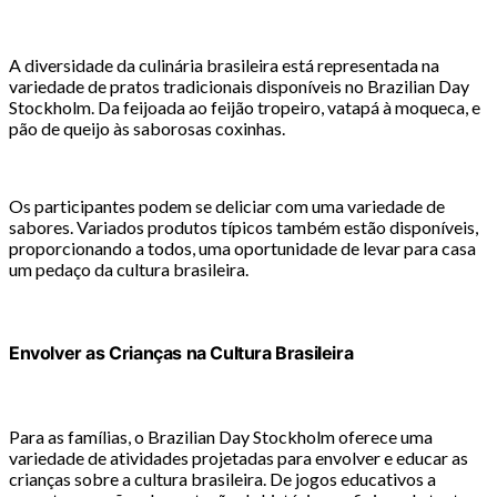
A diversidade da culinária brasileira está representada na
variedade de pratos tradicionais disponíveis no Brazilian Day
Stockholm. Da feijoada ao feijão tropeiro, vatapá à moqueca, e
pão de queijo às saborosas coxinhas.
Os participantes podem se deliciar com uma variedade de
sabores. Variados produtos típicos também estão disponíveis,
proporcionando a todos, uma oportunidade de levar para casa
um pedaço da cultura brasileira.
Envolver as Crianças na Cultura Brasileira
Para as famílias, o Brazilian Day Stockholm oferece uma
variedade de atividades projetadas para envolver e educar as
crianças sobre a cultura brasileira. De jogos educativos a