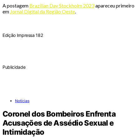
A postagem
Brazilian Day Stockholm 2023
apareceu primeiro
em
Jornal Digital da Região Oeste
.
Edição Impressa 182
Publicidade
Notícias
Coronel dos Bombeiros Enfrenta
Acusações de Assédio Sexual e
Intimidação