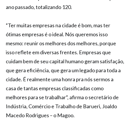
ano passado, totalizando 120.
“Ter muitas empresas na cidade é bom, mas ter
ótimas empresas é o ideal. Nós queremos isso
mesmo: reunir os melhores dos melhores, porque
isso reflete em diversas frentes. Empresas que
cuidam bem de seu capital humano geram satisfação,
que gera eficiência, que gera um legado para toda a
cidade. É realmente uma honra pra nós sermos a
casa de tantas empresas classificadas como
melhores para se trabalhar”, afirma o secretário de
Indústria, Comércio e Trabalho de Barueri, Joaldo
Macedo Rodrigues – o Magoo.