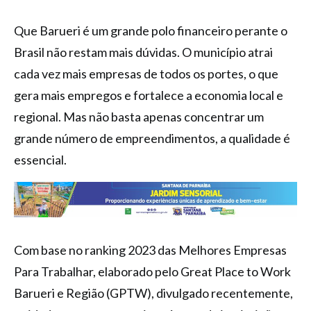
Que Barueri é um grande polo financeiro perante o
Brasil não restam mais dúvidas. O município atrai
cada vez mais empresas de todos os portes, o que
gera mais empregos e fortalece a economia local e
regional. Mas não basta apenas concentrar um
grande número de empreendimentos, a qualidade é
essencial.
Com base no ranking 2023 das Melhores Empresas
Para Trabalhar, elaborado pelo Great Place to Work
Barueri e Região (GPTW), divulgado recentemente,