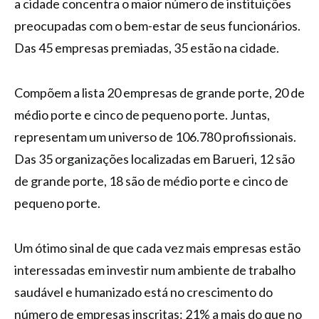
a cidade concentra o maior número de instituições
preocupadas com o bem-estar de seus funcionários.
Das 45 empresas premiadas, 35 estão na cidade.
Compõem a lista 20 empresas de grande porte, 20 de
médio porte e cinco de pequeno porte. Juntas,
representam um universo de 106.780 profissionais.
Das 35 organizações localizadas em Barueri, 12 são
de grande porte, 18 são de médio porte e cinco de
pequeno porte.
Um ótimo sinal de que cada vez mais empresas estão
interessadas em investir num ambiente de trabalho
saudável e humanizado está no crescimento do
número de empresas inscritas: 21% a mais do que no