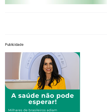
Publicidade