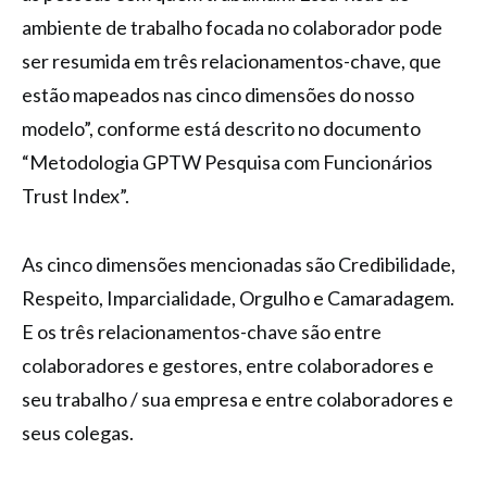
ambiente de trabalho focada no colaborador pode
ser resumida em três relacionamentos-chave, que
estão mapeados nas cinco dimensões do nosso
modelo”, conforme está descrito no documento
“Metodologia GPTW Pesquisa com Funcionários
Trust Index”.
As cinco dimensões mencionadas são Credibilidade,
Respeito, Imparcialidade, Orgulho e Camaradagem.
E os três relacionamentos-chave são entre
colaboradores e gestores, entre colaboradores e
seu trabalho / sua empresa e entre colaboradores e
seus colegas.