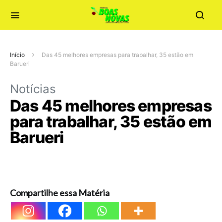
Início
Das 45 melhores empresas para trabalhar, 35 estão em
Barueri
Notícias
Das 45 melhores empresas
para trabalhar, 35 estão em
Barueri
Compartilhe essa Matéria