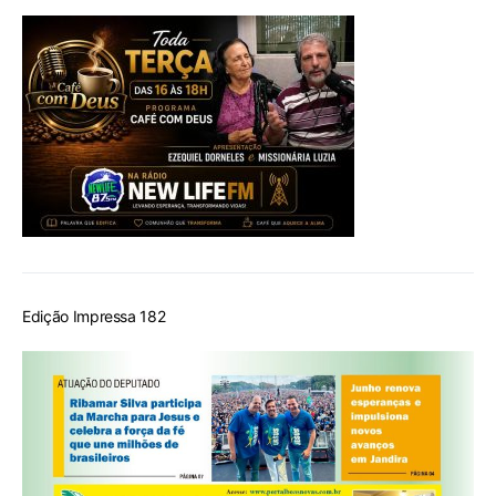
Edição Impressa 182