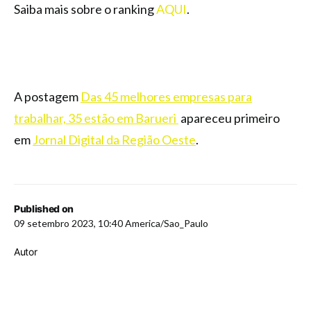
Saiba mais sobre o ranking
AQUI
.
A postagem
Das 45 melhores empresas para
trabalhar, 35 estão em Barueri
apareceu primeiro
em
Jornal Digital da Região Oeste
.
Published on
09 setembro 2023, 10:40 America/Sao_Paulo
Autor