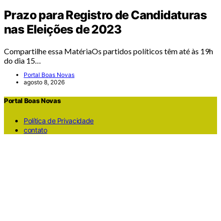
Prazo para Registro de Candidaturas
nas Eleições de 2023
Compartilhe essa MatériaOs partidos políticos têm até às 19h
do dia 15…
Portal Boas Novas
agosto 8, 2026
Portal Boas Novas
Política de Privacidade
contato