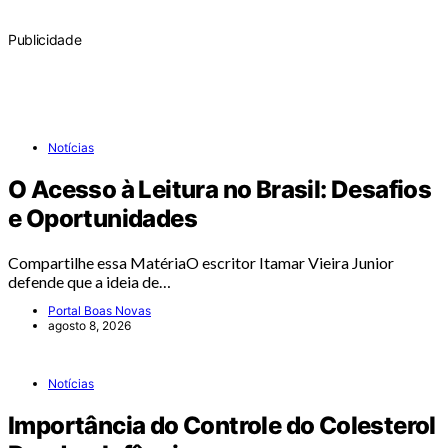
Publicidade
Notícias
O Acesso à Leitura no Brasil: Desafios
e Oportunidades
Compartilhe essa MatériaO escritor Itamar Vieira Junior
defende que a ideia de…
Portal Boas Novas
agosto 8, 2026
Notícias
Importância do Controle do Colesterol