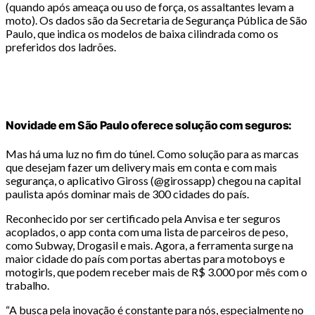
(quando após ameaça ou uso de força, os assaltantes levam a
moto). Os dados são da Secretaria de Segurança Pública de São
Paulo, que indica os modelos de baixa cilindrada como os
preferidos dos ladrões.
Novidade em São Paulo oferece solução com seguros:
Mas há uma luz no fim do túnel. Como solução para as marcas
que desejam fazer um delivery mais em conta e com mais
segurança, o aplicativo Giross (@girossapp) chegou na capital
paulista após dominar mais de 300 cidades do país.
Reconhecido por ser certificado pela Anvisa e ter seguros
acoplados, o app conta com uma lista de parceiros de peso,
como Subway, Drogasil e mais. Agora, a ferramenta surge na
maior cidade do país com portas abertas para motoboys e
motogirls, que podem receber mais de R$ 3.000 por mês com o
trabalho.
“A busca pela inovação é constante para nós, especialmente no