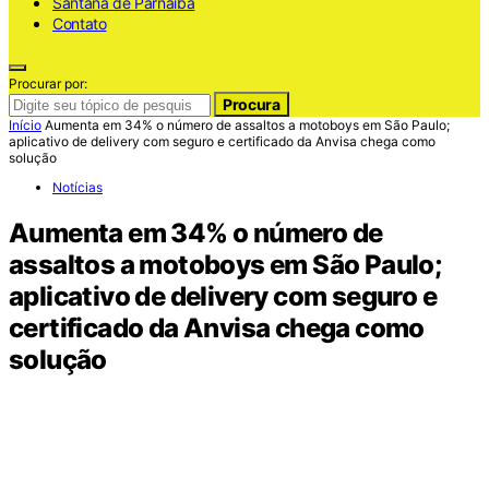
Santana de Parnaiba
Contato
Procurar por:
Procura
Início
Aumenta em 34% o número de assaltos a motoboys em São Paulo;
aplicativo de delivery com seguro e certificado da Anvisa chega como
solução
Notícias
Aumenta em 34% o número de
assaltos a motoboys em São Paulo;
aplicativo de delivery com seguro e
certificado da Anvisa chega como
solução