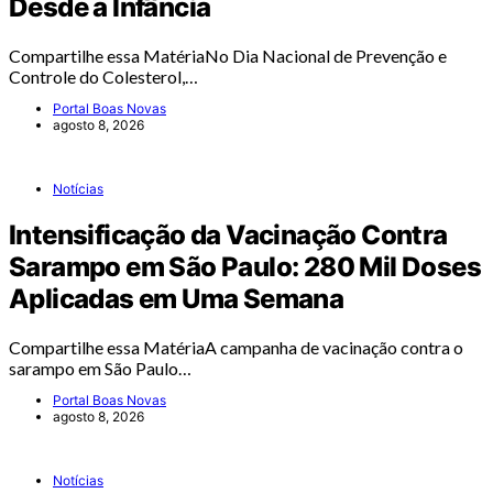
Desde a Infância
Compartilhe essa MatériaNo Dia Nacional de Prevenção e
Controle do Colesterol,…
Portal Boas Novas
agosto 8, 2026
Notícias
Intensificação da Vacinação Contra
Sarampo em São Paulo: 280 Mil Doses
Aplicadas em Uma Semana
Compartilhe essa MatériaA campanha de vacinação contra o
sarampo em São Paulo…
Portal Boas Novas
agosto 8, 2026
Notícias