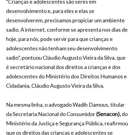
“Crianças e adolescentes são seres em
desenvolvimento e, para eles e elas se
desenvolverem, precisamos propiciar um ambiente
sadio. A internet, conforme se apresenta nos dias de
hoje, para nós, pode servir para que crianças e
adolescentes não tenham seu desenvolvimento
sadio”, pontuou Cláudio Augusto Vieira da Silva, que
é secretário nacional dos direitos a crianças e dos
adolescentes do Ministério dos Direitos Humanos e
Cidadania, Cláudio Augusto Vieira da Silva.
Na mesma linha, o advogado Wadih Damous, titular
da Secretaria Nacional do Consumidor
(Senacon),
do
Ministério da Justiça e Segurança Pública, reafirmou
que os direitos das crianças e adolescentes se