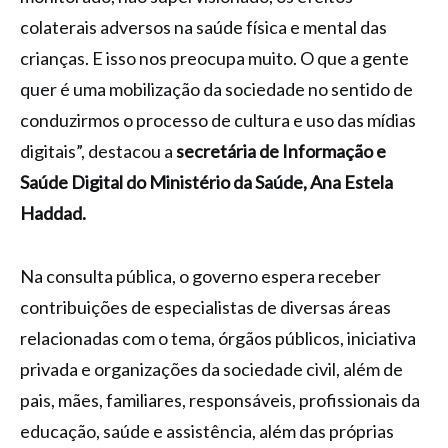
colaterais adversos na saúde física e mental das
crianças. E isso nos preocupa muito. O que a gente
quer é uma mobilização da sociedade no sentido de
conduzirmos o processo de cultura e uso das mídias
digitais”, destacou a
secretária de Informação e
Saúde Digital do Ministério da Saúde, Ana Estela
Haddad.
Na consulta pública, o governo espera receber
contribuições de especialistas de diversas áreas
relacionadas com o tema, órgãos públicos, iniciativa
privada e organizações da sociedade civil, além de
pais, mães, familiares, responsáveis, profissionais da
educação, saúde e assistência, além das próprias