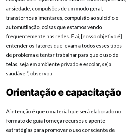
ansiedade, compulsões de um modo geral,
transtornos alimentares, compulsão ao suicídio e
automutilação, coisas que estamos vendo
frequentemente nas redes. E aí, [nosso objetivo é]
entender os fatores que levam a todos esses tipos
de problema e tentar trabalhar para que o uso de
telas, seja em ambiente privado e escolar, seja
saudável”, observou.
Orientação e capacitação
A intenção é que o material que será elaborado no
formato de guia forneça recursos e aponte
estratégias para promover o uso consciente de