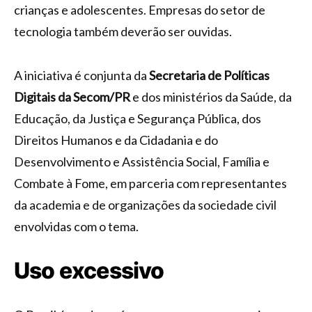
crianças e adolescentes. Empresas do setor de
tecnologia também deverão ser ouvidas.
A iniciativa é conjunta da
Secretaria de Políticas
Digitais da Secom/PR
e dos ministérios da Saúde, da
Educação, da Justiça e Segurança Pública, dos
Direitos Humanos e da Cidadania e do
Desenvolvimento e Assistência Social, Família e
Combate à Fome, em parceria com representantes
da academia e de organizações da sociedade civil
envolvidas com o tema.
Uso excessivo