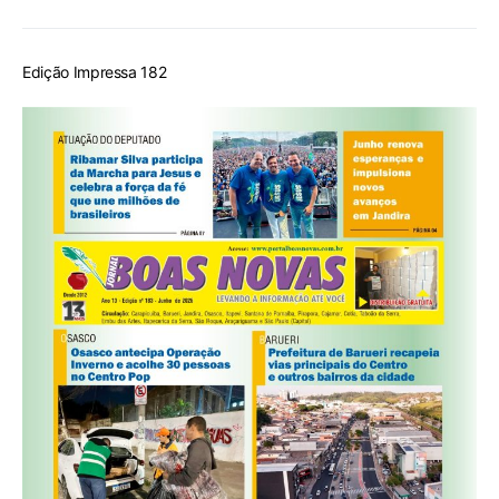
Edição Impressa 182