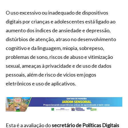
O uso excessivo ou inadequado de dispositivos
digitais por crianças e adolescentes está ligado ao
aumento dos índices de ansiedade e depressão,
distúrbios de atenção, atraso no desenvolvimento
cognitivo e da linguagem, miopia, sobrepeso,
problemas de sono, riscos de abuso e vitimização
sexual, ameaças à privacidade e de uso de dados
pessoais, além de risco de vícios em jogos
eletrônicos e uso de aplicativos.
Esta é a avaliação do
secretário de Políticas Digitais