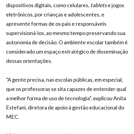
dispositivos digitais, como celulares,
tablets
e jogos
eletrônicos, por crianças e adolescentes, e
apresente formas de os pais e responsáveis
supervisioná-los, ao mesmo tempo preservando sua
autonomia de decisão. O ambiente escolar também é
considerado um espaço estratégico de disseminação
dessas orientações.
“A gente precisa, nas escolas públicas, em especial,
que os professoras se sita capazes de entender qual
a melhor forma de uso de tecnologia”, explicou Anita
Estefani, diretora de apoio à gestão educacional do
MEC.