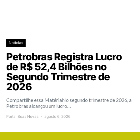
Notícias
Petrobras Registra Lucro
de R$ 52,4 Bilhões no
Segundo Trimestre de
2026
Compartilhe essa MatériaNo segundo trimestre de 2026, a
Petrobras alcançou um lucro…
Portal Boas Novas
agosto 6, 2026