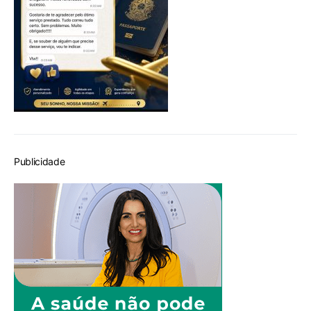
Publicidade