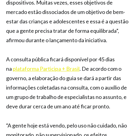
dispositivos. Muitas vezes, esses objetivos de
mercado estão dissociados de um objetivo de bem-
estar das crianças e adolescentes e essa é a questão
que a gente precisa tratar de forma equilibrada”,
afirmou durante o lançamento da iniciativa.
A consulta pública ficará disponível por 45 dias
na
plataforma Participa + Brasil
. De acordo com o
governo, a elaboração do guia se dará a partir das
informações coletadas na consulta, com o auxílio de
um grupo de trabalho de especialistas no assunto, e
deve durar cerca de um ano até ficar pronto.
“A gente hoje está vendo, pelo uso não cuidado, não
monitorado, não supervisionado, os efeitos