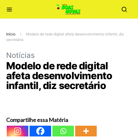
Início
Modelo de rede digital afeta desenvolvimento infantil, diz
secretário
Notícias
Modelo de rede digital
afeta desenvolvimento
infantil, diz secretário
Compartilhe essa Matéria