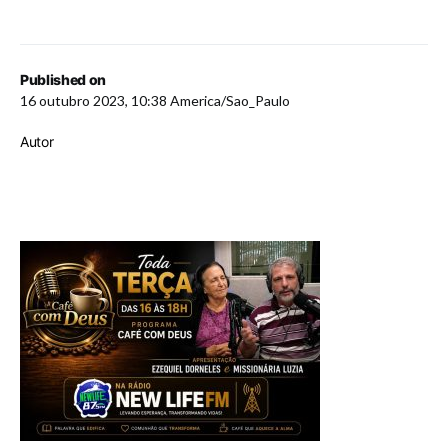
Published on
16 outubro 2023, 10:38 America/Sao_Paulo
Autor