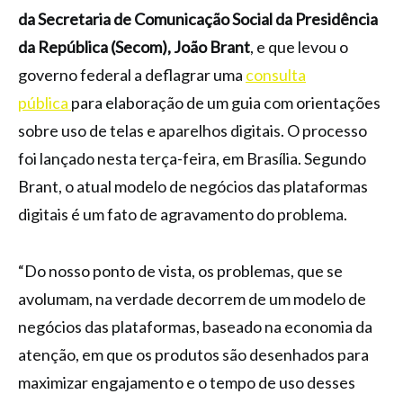
da Secretaria de Comunicação Social da Presidência
da República (Secom), João Brant
, e que levou o
governo federal a deflagrar uma
consulta
pública
para elaboração de um guia com orientações
sobre uso de telas e aparelhos digitais. O processo
foi lançado nesta terça-feira, em Brasília. Segundo
Brant, o atual modelo de negócios das plataformas
digitais é um fato de agravamento do problema.
“Do nosso ponto de vista, os problemas, que se
avolumam, na verdade decorrem de um modelo de
negócios das plataformas, baseado na economia da
atenção, em que os produtos são desenhados para
maximizar engajamento e o tempo de uso desses