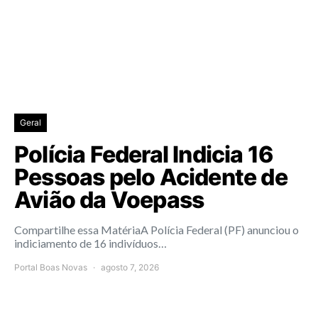
Geral
Polícia Federal Indicia 16
Pessoas pelo Acidente de
Avião da Voepass
Compartilhe essa MatériaA Polícia Federal (PF) anunciou o
indiciamento de 16 indivíduos…
Portal Boas Novas
agosto 7, 2026