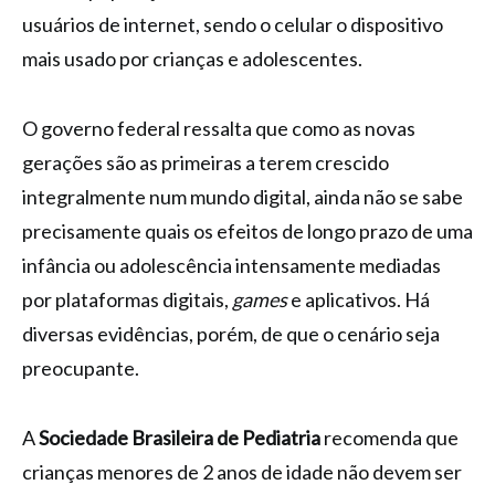
usuários de internet, sendo o celular o dispositivo
mais usado por crianças e adolescentes.
O governo federal ressalta que como as novas
gerações são as primeiras a terem crescido
integralmente num mundo digital, ainda não se sabe
precisamente quais os efeitos de longo prazo de uma
infância ou adolescência intensamente mediadas
por plataformas digitais,
games
e aplicativos. Há
diversas evidências, porém, de que o cenário seja
preocupante.
A
Sociedade Brasileira de Pediatria
recomenda que
crianças menores de 2 anos de idade não devem ser