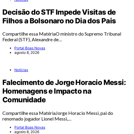
Decisão do STF Impede Visitas de
Filhos a Bolsonaro no Dia dos Pais
Compartilhe essa MatériaO ministro do Supremo Tribunal
Federal (STF), Alexandre de…
Portal Boas Novas
agosto 8, 2026
Notícias
Falecimento de Jorge Horacio Messi:
Homenagens e Impacto na
Comunidade
Compartilhe essa MatériaJorge Horacio Messi, pai do
renomado jogador Lionel Messi,…
Portal Boas Novas
agosto 8, 2026