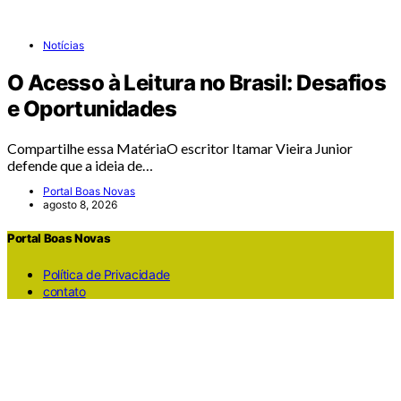
Notícias
O Acesso à Leitura no Brasil: Desafios
e Oportunidades
Compartilhe essa MatériaO escritor Itamar Vieira Junior
defende que a ideia de…
Portal Boas Novas
agosto 8, 2026
Portal Boas Novas
Política de Privacidade
contato