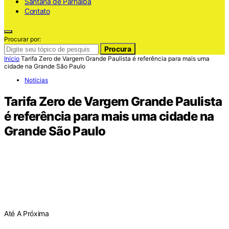
Santana de Parnaiba
Contato
Procurar por:
Procura
Início
Tarifa Zero de Vargem Grande Paulista é referência para mais uma
cidade na Grande São Paulo
Notícias
Tarifa Zero de Vargem Grande Paulista
é referência para mais uma cidade na
Grande São Paulo
Até A Próxima