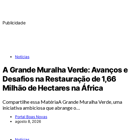
Publicidade
Notícias
A Grande Muralha Verde: Avanços e
Desafios na Restauração de 1,66
Milhão de Hectares na África
Compartilhe essa MatériaA Grande Muralha Verde, uma
iniciativa ambiciosa que abrange o…
Portal Boas Novas
agosto 8, 2026
Notícias