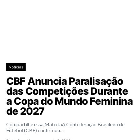
Notícias
CBF Anuncia Paralisação
das Competições Durante
a Copa do Mundo Feminina
de 2027
Compartilhe essa MatériaA Confederação Brasileira de
Futebol (CBF) confirmou…