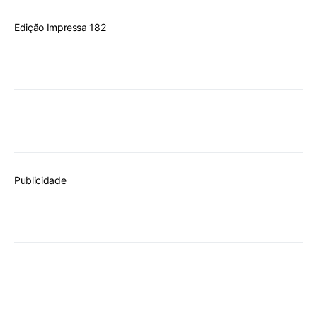
Edição Impressa 182
Publicidade