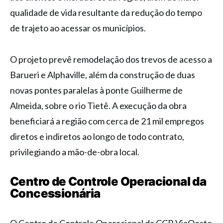
qualidade de vida resultante da redução do tempo
de trajeto ao acessar os municípios.
O projeto prevê remodelação dos trevos de acesso a
Barueri e Alphaville, além da construção de duas
novas pontes paralelas à ponte Guilherme de
Almeida, sobre o rio Tietê. A execução da obra
beneficiará a região com cerca de 21 mil empregos
diretos e indiretos ao longo de todo contrato,
privilegiando a mão-de-obra local.
Centro de Controle Operacional da
Concessionária