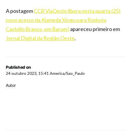
A postagem
CCR ViaOeste libera nesta quarta (25)
novo acesso da Alameda Xingu para Rodovia
Castello Branco, em Barueri
apareceu primeiro em
Jornal Digital da Região Oeste
.
Published on
24 outubro 2023, 15:41 America/Sao_Paulo
Autor