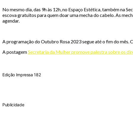
No mesmo dia, das 9h às 12h, no Espaço Estética, também na Secr
escova gratuitos para quem doar uma mecha do cabelo. As mecha
agendar.
A programação do Outubro Rosa 2023 segue até o fim do mês. 
A postagem
Secretaria da Mulher promove palestra sobre os di
Edição Impressa 182
Publicidade