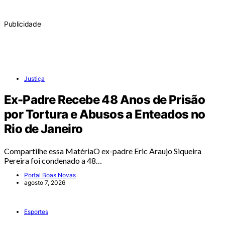
Publicidade
Justiça
Ex-Padre Recebe 48 Anos de Prisão
por Tortura e Abusos a Enteados no
Rio de Janeiro
Compartilhe essa MatériaO ex-padre Eric Araujo Siqueira
Pereira foi condenado a 48…
Portal Boas Novas
agosto 7, 2026
Esportes