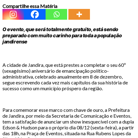
Compartilhe essa Matéria
O evento, que será totalmente gratuito, está sendo
preparado com muito carinho para toda a população
jandirense
A cidade de Jandira, que está prestes a completar o seu 60º
(sexagésimo) aniversário de emancipação político-
administrativa, celebrado anualmente em 8 de dezembro,
segue escrevendo cada vez mais capítulos da sua história de
sucesso como um município próspero da região.
Para comemorar esse marco com chave de ouro, a Prefeitura
de Jandira, por meio da Secretaria de Comunicação e Eventos,
tem a satisfação de anunciar um show inesquecível com a dupla
Edson & Hudson para o próprio dia 08/12 (sexta-feira), a partir
das 18h, na Praça de Eventos, situada na Rua Rubens Lopes da