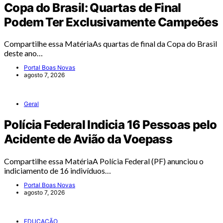
Copa do Brasil: Quartas de Final
Podem Ter Exclusivamente Campeões
Compartilhe essa MatériaAs quartas de final da Copa do Brasil
deste ano…
Portal Boas Novas
agosto 7, 2026
Geral
Polícia Federal Indicia 16 Pessoas pelo
Acidente de Avião da Voepass
Compartilhe essa MatériaA Polícia Federal (PF) anunciou o
indiciamento de 16 indivíduos…
Portal Boas Novas
agosto 7, 2026
EDUCAÇÃO