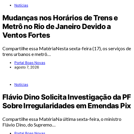
Notícias
Mudanças nos Horários de Trens e
Metrô no Rio de Janeiro Devido a
Ventos Fortes
Compartilhe essa MatériaNesta sexta-feira (17), os serviços de
trens urbanos e metrô…
Portal Boas Novas
agosto 7, 2026
Notícias
Flávio Dino Solicita Investigação da PF
Sobre Irregularidades em Emendas Pix
Compartilhe essa MatériaNa última sexta-feira, o ministro
Flávio Dino, do Supremo…
Portal Boas Novas