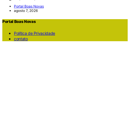
Portal Boas Novas
agosto 7, 2026
Portal Boas Novas
Política de Privacidade
contato