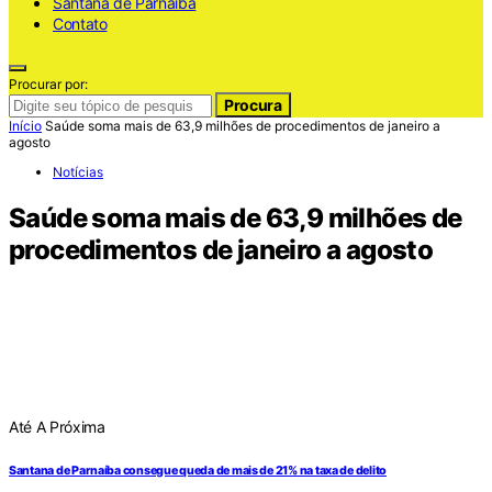
Santana de Parnaiba
Contato
Procurar por:
Procura
Início
Saúde soma mais de 63,9 milhões de procedimentos de janeiro a
agosto
Notícias
Saúde soma mais de 63,9 milhões de
procedimentos de janeiro a agosto
Até A Próxima
Santana de Parnaíba consegue queda de mais de 21% na taxa de delito