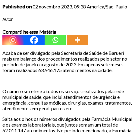
Published on
02 novembro 2023, 09:38 America/Sao_Paulo
Autor
Compartilhe essa Matéria
Acaba de ser divulgado pela Secretaria de Saúde de Barueri
mais um balanço dos procedimentos realizados pelo setor no
período de janeiro a agosto de 2023. Em apenas sete meses
foram realizados 63.946.175 atendimentos na cidade.
O número se refere a todos os serviços realizados pela rede
municipal de saúde, que inclui atendimentos de urgência e
emergência, consultas médicas, cirurgias, exames, tratamentos,
atendimentos em geral, partos etc.
Salta aos olhos os números divulgados pela Farmácia Municipal
e os exames laboratoriais, que juntos somam um total de
62.011.147 atendimentos. No período mencionado, a Farmácia