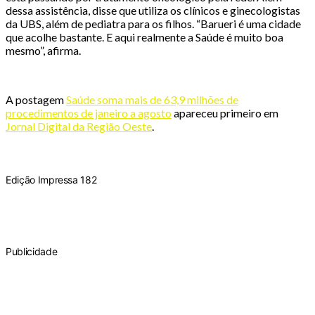
dessa assistência, disse que utiliza os clínicos e ginecologistas
da UBS, além de pediatra para os filhos. “Barueri é uma cidade
que acolhe bastante. E aqui realmente a Saúde é muito boa
mesmo”, afirma.
A postagem
Saúde soma mais de 63,9 milhões de
procedimentos de janeiro a agosto
apareceu primeiro em
Jornal Digital da Região Oeste
.
Edição Impressa 182
Publicidade