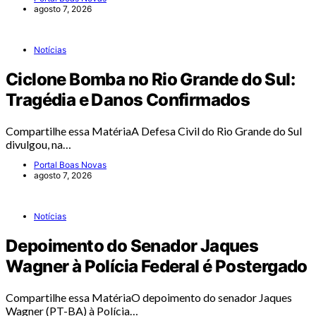
agosto 7, 2026
Notícias
Ciclone Bomba no Rio Grande do Sul:
Tragédia e Danos Confirmados
Compartilhe essa MatériaA Defesa Civil do Rio Grande do Sul
divulgou, na…
Portal Boas Novas
agosto 7, 2026
Notícias
Depoimento do Senador Jaques
Wagner à Polícia Federal é Postergado
Compartilhe essa MatériaO depoimento do senador Jaques
Wagner (PT-BA) à Polícia…