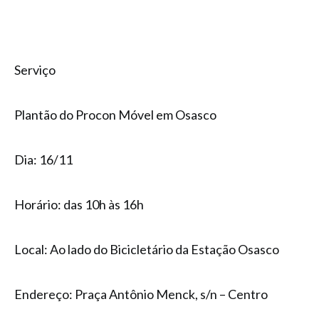
Serviço
Plantão do Procon Móvel em Osasco
Dia: 16/11
Horário: das 10h às 16h
Local: Ao lado do Bicicletário da Estação Osasco
Endereço: Praça Antônio Menck, s/n – Centro