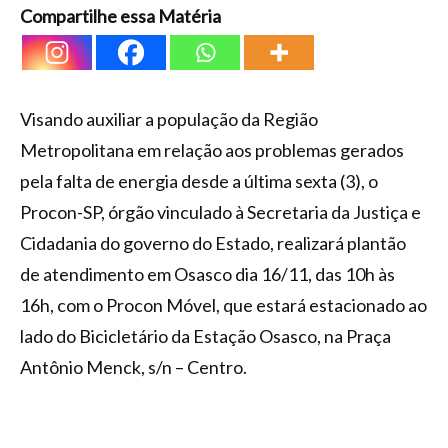
Compartilhe essa Matéria
Visando auxiliar a população da Região
Metropolitana em relação aos problemas gerados
pela falta de energia desde a última sexta (3), o
Procon-SP, órgão vinculado à Secretaria da Justiça e
Cidadania do governo do Estado, realizará plantão
de atendimento em Osasco dia 16/11, das 10h às
16h, com o Procon Móvel, que estará estacionado ao
lado do Bicicletário da Estação Osasco, na Praça
Antônio Menck, s/n – Centro.