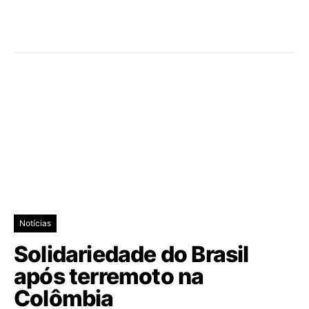
Notícias
Solidariedade do Brasil
após terremoto na
Colômbia