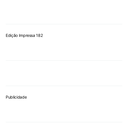
Edição Impressa 182
Publicidade