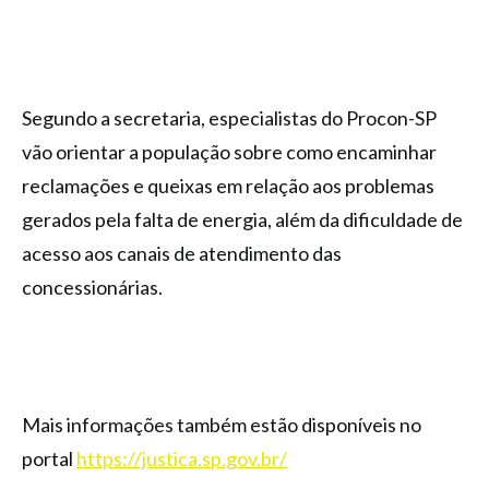
Segundo a secretaria, especialistas do Procon-SP
vão orientar a população sobre como encaminhar
reclamações e queixas em relação aos problemas
gerados pela falta de energia, além da dificuldade de
acesso aos canais de atendimento das
concessionárias.
Mais informações também estão disponíveis no
portal
https://justica.sp.gov.br/