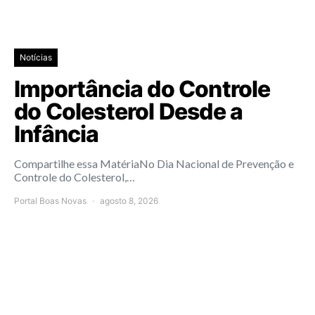
Notícias
Importância do Controle
do Colesterol Desde a
Infância
Compartilhe essa MatériaNo Dia Nacional de Prevenção e
Controle do Colesterol,…
Portal Boas Novas
agosto 8, 2026