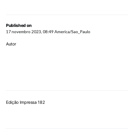
Published on
17 novembro 2023, 08:49 America/Sao_Paulo
Autor
Edição Impressa 182