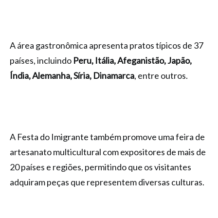
A área gastronômica apresenta pratos típicos de 37
países, incluindo
Peru, Itália, Afeganistão, Japão,
Índia, Alemanha, Síria, Dinamarca
, entre outros.
A Festa do Imigrante também promove uma feira de
artesanato multicultural com expositores de mais de
20 países e regiões, permitindo que os visitantes
adquiram peças que representem diversas culturas.