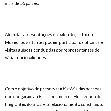
mais de 55 países.
Além das apresentações no palco do jardim do
Museu, os visitantes podem participar de oficinas e
visitas guiadas conduzidas por representantes de
várias nacionalidades.
Com o objetivo de preservar a história das pessoas
que chegaram ao Brasil por meio da Hospedaria de
Imigrantes do Brás, e o relacionamento construído,