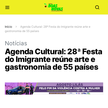
Início
Agenda Cultural: 28ª Festa do Imigrante reúne arte e
gastronomia de 55 países
Notícias
Agenda Cultural: 28ª Festa
do Imigrante reúne arte e
gastronomia de 55 países