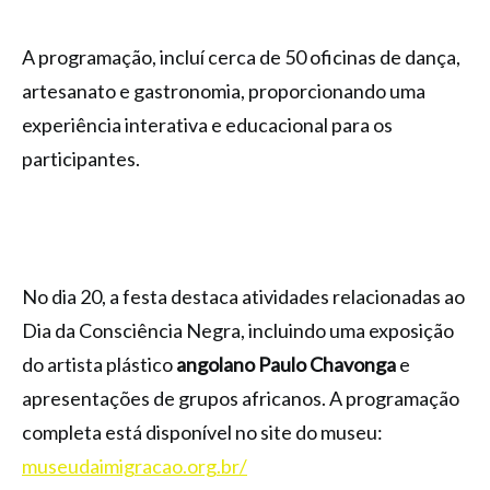
A programação, incluí cerca de 50 oficinas de dança,
artesanato e gastronomia, proporcionando uma
experiência interativa e educacional para os
participantes.
No dia 20, a festa destaca atividades relacionadas ao
Dia da Consciência Negra, incluindo uma exposição
do artista plástico
angolano Paulo Chavonga
e
apresentações de grupos africanos. A programação
completa está disponível no site do museu:
museudaimigracao.org.br/