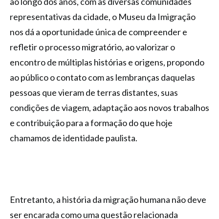
ao longo dos anos, com as diversas comunidades
representativas da cidade, o Museu da Imigração
nos dá a oportunidade única de compreender e
refletir o processo migratório, ao valorizar o
encontro de múltiplas histórias e origens, propondo
ao público o contato com as lembranças daquelas
pessoas que vieram de terras distantes, suas
condições de viagem, adaptação aos novos trabalhos
e contribuição para a formação do que hoje
chamamos de identidade paulista.
Entretanto, a história da migração humana não deve
ser encarada como uma questão relacionada