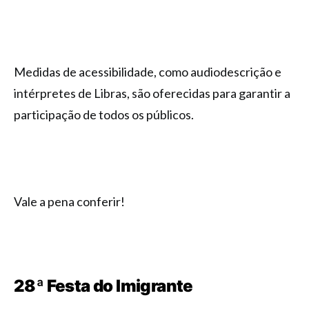
Medidas de acessibilidade, como audiodescrição e
intérpretes de Libras, são oferecidas para garantir a
participação de todos os públicos.
Vale a pena conferir!
28ª Festa do Imigrante