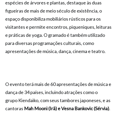
espécies de árvores e plantas, destaque às duas
figueiras de mais de meio século de existência, o
espaço disponibiliza mobiliários rústicos para os
visitantes e permite encontros, piqueniques, leituras
e práticas de yoga. O gramado é também utilizado
para diversas programações culturais, como
apresentações de música, dança, cinema e teatro.
O evento terá mais de 60 apresentações de música e
dança de 34 países, incluindo atrações como o
grupo Kiendaiko, com seus tambores japoneses, e as
cantoras
Mah Mooni
(Irã) e Vesna Bankovic (Sérvia)
.