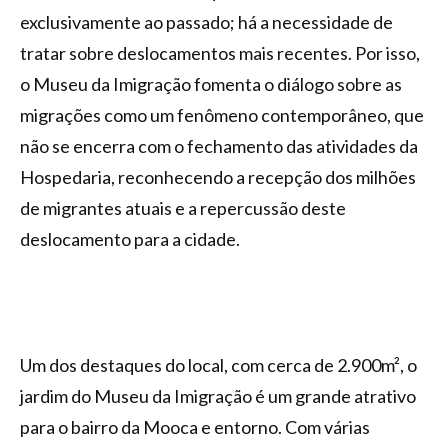
exclusivamente ao passado; há a necessidade de
tratar sobre deslocamentos mais recentes. Por isso,
o Museu da Imigração fomenta o diálogo sobre as
migrações como um fenômeno contemporâneo, que
não se encerra com o fechamento das atividades da
Hospedaria, reconhecendo a recepção dos milhões
de migrantes atuais e a repercussão deste
deslocamento para a cidade.
Um dos destaques do local, com cerca de 2.900m², o
jardim do Museu da Imigração é um grande atrativo
para o bairro da Mooca e entorno. Com várias