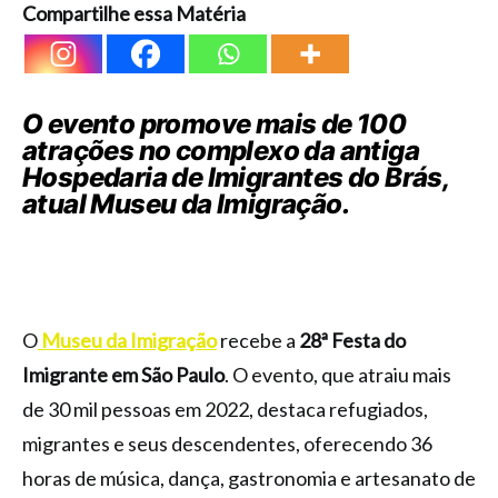
Compartilhe essa Matéria
O evento promove mais de 100
atrações no complexo da antiga
Hospedaria de Imigrantes do Brás,
atual Museu da Imigração.
O
Museu da Imigração
recebe a
28ª Festa do
Imigrante em São Paulo
. O evento, que atraiu mais
de 30 mil pessoas em 2022, destaca refugiados,
migrantes e seus descendentes, oferecendo 36
horas de música, dança, gastronomia e artesanato de