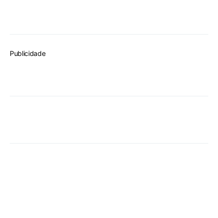
Publicidade