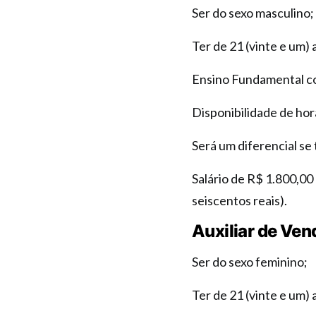
Ser do sexo masculino;
Ter de 21 (vinte e um) 
Ensino Fundamental c
Disponibilidade de hor
Será um diferencial se
Salário de R$ 1.800,00 
seiscentos reais).
Auxiliar de Ven
Ser do sexo feminino;
Ter de 21 (vinte e um) a