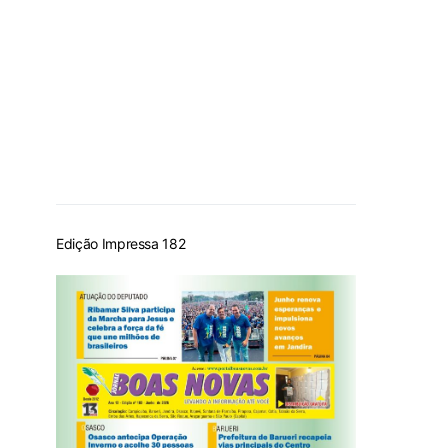
Edição Impressa 182