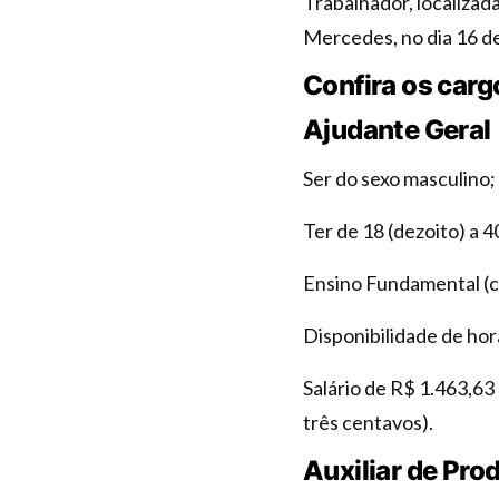
Trabalhador, localizada
Mercedes, no dia 16 de 
Confira os carg
Ajudante Geral
Ser do sexo masculino;
Ter de 18 (dezoito) a 4
Ensino Fundamental (c
Disponibilidade de hor
Salário de R$ 1.463,63 
três centavos).
Auxiliar de Pro