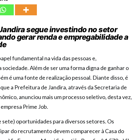
Jandira segue investindo no setor
ndo gerar renda e empregabilidade a
de
apel fundamental na vida das pessoas e,
sociedade. Além de ser uma forma digna de ganhar o
ém é uma fonte de realização pessoal. Diante disso, é
que a Prefeitura de Jandira, através da Secretaria de
mico, anunciou mais um processo seletivo, desta vez,
a empresa Prime Job.
 e sete) oportunidades para diversos setores. Os
cipar do recrutamento devem comparecer à Casa do