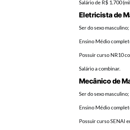
Salário de R$ 1.700 (mi
Eletricista de
Ser do sexo masculino;
Ensino Médio complet
Possuir curso NR10 co
Salário a combinar.
Mecânico de M
Ser do sexo masculino;
Ensino Médio complet
Possuir curso SENAI e