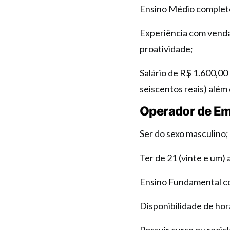
Ensino Médio complet
Experiência com vendas
proatividade;
Salário de R$ 1.600,00 
seiscentos reais) além
Operador de Em
Ser do sexo masculino;
Ter de 21 (vinte e um) 
Ensino Fundamental c
Disponibilidade de hor