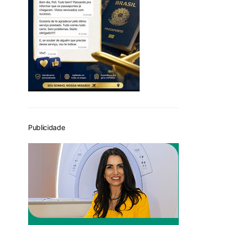
Publicidade