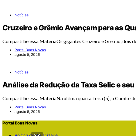
Notícias
Cruzeiro e Grêmio Avançam para as Quar
Compartilhe essa MatériaOs gigantes Cruzeiro e Grêmio, dois 
Portal Boas Novas
agosto 5, 2026
Notícias
Análise da Redução da Taxa Selic e seu
Compartilhe essa MatériaNa última quarta-feira (5), o Comitê d
Portal Boas Novas
agosto 5, 2026
Portal Boas Novas
Política de Privacidade