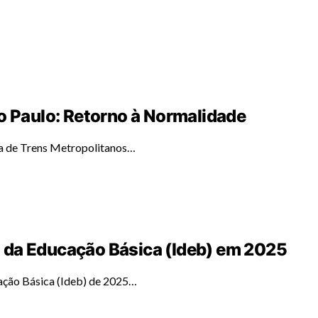
o Paulo: Retorno à Normalidade
ta de Trens Metropolitanos…
 da Educação Básica (Ideb) em 2025
ação Básica (Ideb) de 2025…