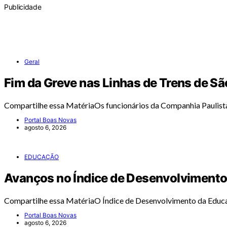
Publicidade
Geral
Fim da Greve nas Linhas de Trens de Sã
Compartilhe essa MatériaOs funcionários da Companhia Paulis
Portal Boas Novas
agosto 6, 2026
EDUCAÇÃO
Avanços no Índice de Desenvolvimento
Compartilhe essa MatériaO Índice de Desenvolvimento da Educ
Portal Boas Novas
agosto 6, 2026