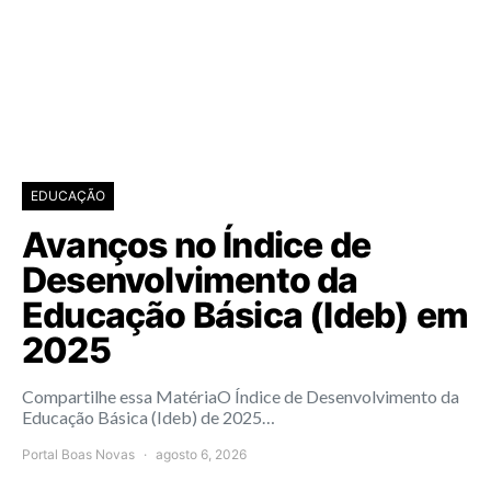
EDUCAÇÃO
Avanços no Índice de
Desenvolvimento da
Educação Básica (Ideb) em
2025
Compartilhe essa MatériaO Índice de Desenvolvimento da
Educação Básica (Ideb) de 2025…
Portal Boas Novas
agosto 6, 2026