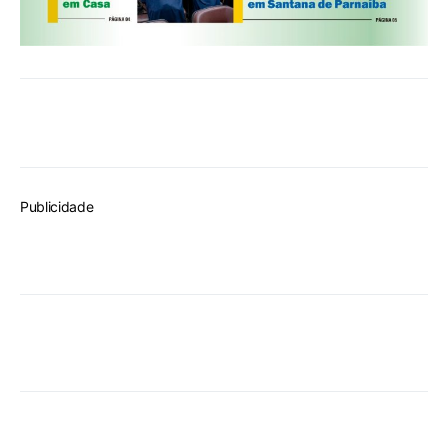
Publicidade