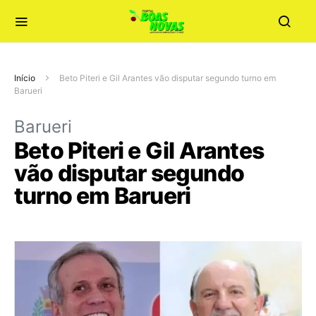
Início
Beto Piteri e Gil Arantes vão disputar segundo turno em
Barueri
Barueri
Beto Piteri e Gil Arantes
vão disputar segundo
turno em Barueri