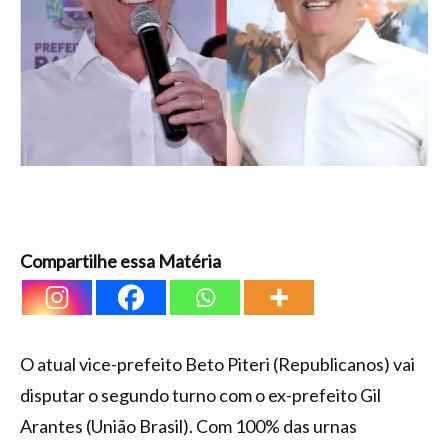
Compartilhe essa Matéria
O atual vice-prefeito Beto Piteri (Republicanos) vai
disputar o segundo turno com o ex-prefeito Gil
Arantes (União Brasil). Com 100% das urnas