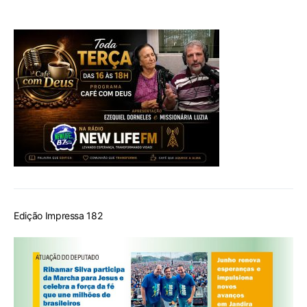
Edição Impressa 182