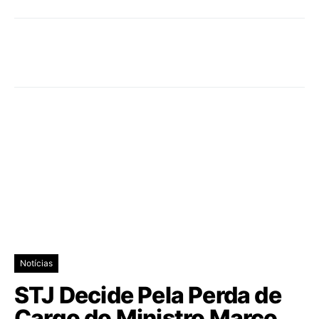
Notícias
STJ Decide Pela Perda de
Cargo do Ministro Marco