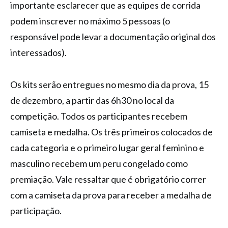
importante esclarecer que as equipes de corrida
podem inscrever no máximo 5 pessoas (o
responsável pode levar a documentação original dos
interessados).
Os kits serão entregues no mesmo dia da prova, 15
de dezembro, a partir das 6h30 no local da
competição. Todos os participantes recebem
camiseta e medalha. Os três primeiros colocados de
cada categoria e o primeiro lugar geral feminino e
masculino recebem um peru congelado como
premiação. Vale ressaltar que é obrigatório correr
com a camiseta da prova para receber a medalha de
participação.