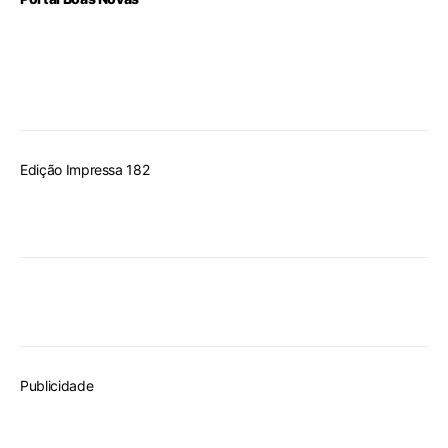
Edição Impressa 182
Publicidade