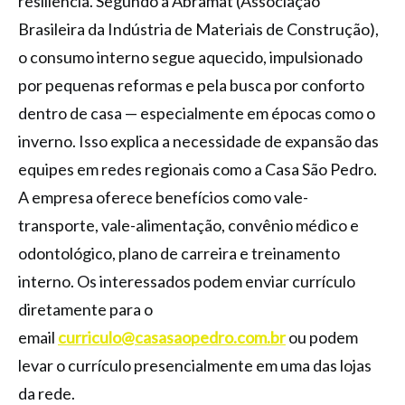
resiliência. Segundo a Abramat (Associação
Brasileira da Indústria de Materiais de Construção),
o consumo interno segue aquecido, impulsionado
por pequenas reformas e pela busca por conforto
dentro de casa — especialmente em épocas como o
inverno. Isso explica a necessidade de expansão das
equipes em redes regionais como a Casa São Pedro.
A empresa oferece benefícios como vale-
transporte, vale-alimentação, convênio médico e
odontológico, plano de carreira e treinamento
interno. Os interessados podem enviar currículo
diretamente para o
email
curriculo@casasaopedro.com.br
ou podem
levar o currículo presencialmente em uma das lojas
da rede.