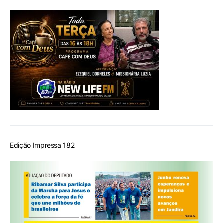
Edição Impressa 182