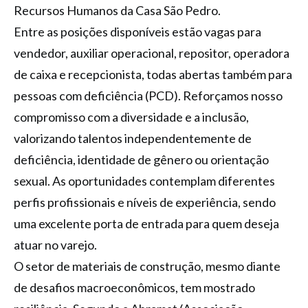
Recursos Humanos da Casa São Pedro.
Entre as posições disponíveis estão vagas para
vendedor, auxiliar operacional, repositor, operadora
de caixa e recepcionista, todas abertas também para
pessoas com deficiência (PCD). Reforçamos nosso
compromisso com a diversidade e a inclusão,
valorizando talentos independentemente de
deficiência, identidade de gênero ou orientação
sexual. As oportunidades contemplam diferentes
perfis profissionais e níveis de experiência, sendo
uma excelente porta de entrada para quem deseja
atuar no varejo.
O setor de materiais de construção, mesmo diante
de desafios macroeconômicos, tem mostrado