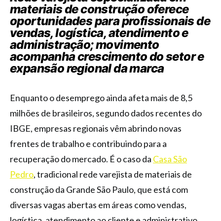
materiais de construção oferece
oportunidades para profissionais de
vendas, logística, atendimento e
administração; movimento
acompanha crescimento do setor e
expansão regional da marca
Enquanto o desemprego ainda afeta mais de 8,5
milhões de brasileiros, segundo dados recentes do
IBGE, empresas regionais vêm abrindo novas
frentes de trabalho e contribuindo para a
recuperação do mercado. É o caso da
Casa São
Pedro
, tradicional rede varejista de materiais de
construção da Grande São Paulo, que está com
diversas vagas abertas em áreas como vendas,
logística, atendimento ao cliente e administrativo.