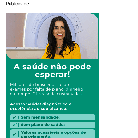
Publicidade