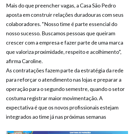
Mais do que preencher vagas, a Casa São Pedro
aposta em construir relações duradouras com seus
colaboradores. “Nosso time é parte essencial do
nosso sucesso. Buscamos pessoas que queiram
crescer com a empresa e fazer parte de uma marca
que valoriza proximidade, respeito e acolhimento”,
afirma Caroline.
As contratações fazem parte da estratégia da rede
para reforçar o atendimento nas lojas e preparar a
operação para o segundo semestre, quando o setor
costuma registrar maior movimentação. A
expectativa é que os novos profissionais estejam
integrados ao time já nas próximas semanas