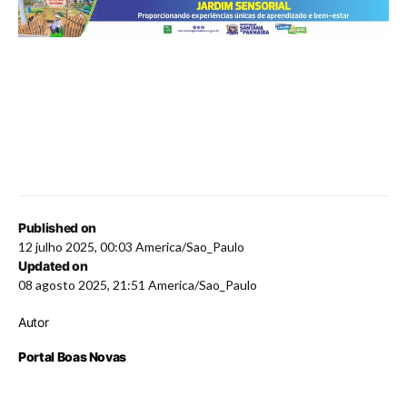
Published on
12 julho 2025, 00:03 America/Sao_Paulo
Updated on
08 agosto 2025, 21:51 America/Sao_Paulo
Autor
Portal Boas Novas