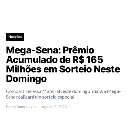
Notícias
Mega-Sena: Prêmio
Acumulado de R$ 165
Milhões em Sorteio Neste
Domingo
Compartilhe essa MatériaNeste domingo, dia 9, a Mega-
Sena realizará um sorteio especial…
Portal Boas Novas
agosto 8, 2026