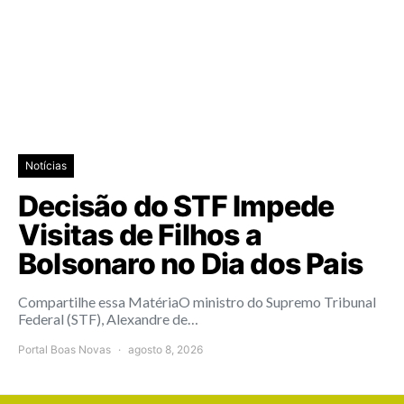
Notícias
Decisão do STF Impede
Visitas de Filhos a
Bolsonaro no Dia dos Pais
Compartilhe essa MatériaO ministro do Supremo Tribunal
Federal (STF), Alexandre de…
Portal Boas Novas
agosto 8, 2026