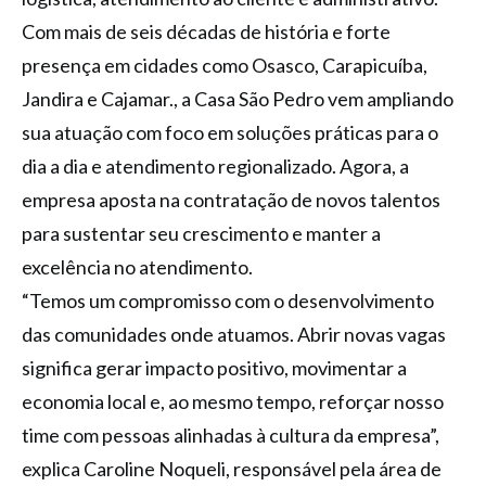
Com mais de seis décadas de história e forte
presença em cidades como Osasco, Carapicuíba,
Jandira e Cajamar., a Casa São Pedro vem ampliando
sua atuação com foco em soluções práticas para o
dia a dia e atendimento regionalizado. Agora, a
empresa aposta na contratação de novos talentos
para sustentar seu crescimento e manter a
excelência no atendimento.
“Temos um compromisso com o desenvolvimento
das comunidades onde atuamos. Abrir novas vagas
significa gerar impacto positivo, movimentar a
economia local e, ao mesmo tempo, reforçar nosso
time com pessoas alinhadas à cultura da empresa”,
explica Caroline Noqueli, responsável pela área de