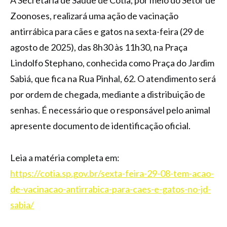
Zoonoses, realizará uma ação de vacinação
antirrábica para cães e gatos na sexta-feira (29 de
agosto de 2025), das 8h30 às 11h30, na Praça
Lindolfo Stephano, conhecida como Praça do Jardim
Sabiá, que fica na Rua Pinhal, 62. O atendimento será
por ordem de chegada, mediante a distribuição de
senhas. É necessário que o responsável pelo animal
apresente documento de identificação oficial.
Leia a matéria completa em:
https://cotia.sp.gov.br/sexta-feira-29-08-tem-acao-
de-vacinacao-antirrabica-para-caes-e-gatos-no-jd-
sabia/