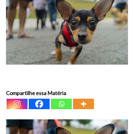
Compartilhe essa Matéria