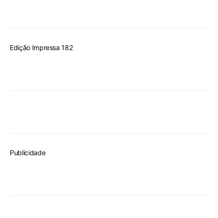
Edição Impressa 182
Publicidade