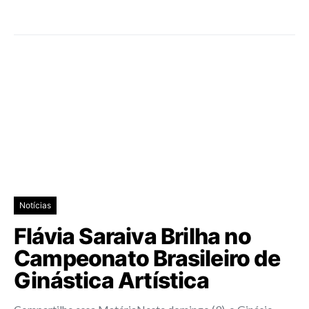
Notícias
Flávia Saraiva Brilha no
Campeonato Brasileiro de
Ginástica Artística