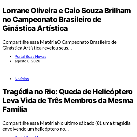
Lorrane Oliveira e Caio Souza Brilham
no Campeonato Brasileiro de
Ginástica Artística
Compartilhe essa MatériaO Campeonato Brasileiro de
Ginástica Artística revelou seus…
Portal Boas Novas
agosto 8, 2026
Notícias
Tragédia no Rio: Queda de Helicóptero
Leva Vida de Três Membros da Mesma
Família
Compartilhe essa MatériaNo último sábado (8), uma tragédia
envolvendo um helicóptero no…