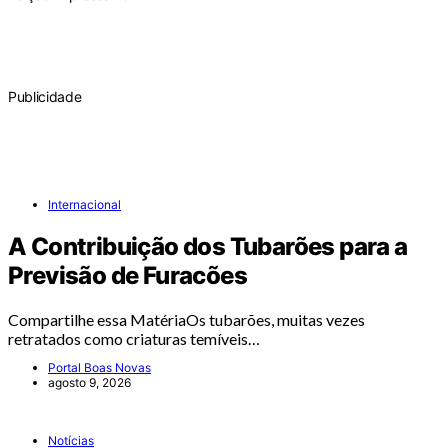
Publicidade
Internacional
A Contribuição dos Tubarões para a
Previsão de Furacões
Compartilhe essa MatériaOs tubarões, muitas vezes
retratados como criaturas temíveis…
Portal Boas Novas
agosto 9, 2026
Notícias