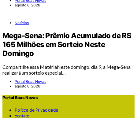
Portal Boas Novas
agosto 8, 2026
Notícias
Mega-Sena: Prêmio Acumulado de R$
165 Milhões em Sorteio Neste
Domingo
Compartilhe essa MatériaNeste domingo, dia 9, a Mega-Sena
realizará um sorteio especial…
Portal Boas Novas
agosto 8, 2026
Portal Boas Novas
Política de Privacidade
contato