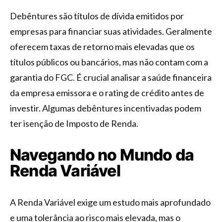
Debêntures são títulos de dívida emitidos por
empresas para financiar suas atividades. Geralmente
oferecem taxas de retorno mais elevadas que os
títulos públicos ou bancários, mas não contam com a
garantia do FGC. É crucial analisar a saúde financeira
da empresa emissora e o rating de crédito antes de
investir. Algumas debêntures incentivadas podem
ter isenção de Imposto de Renda.
Navegando no Mundo da
Renda Variável
A Renda Variável exige um estudo mais aprofundado
e uma tolerância ao risco mais elevada, mas o