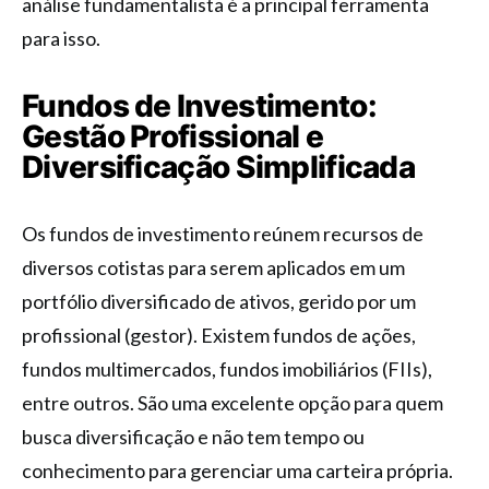
análise fundamentalista é a principal ferramenta
para isso.
Fundos de Investimento:
Gestão Profissional e
Diversificação Simplificada
Os fundos de investimento reúnem recursos de
diversos cotistas para serem aplicados em um
portfólio diversificado de ativos, gerido por um
profissional (gestor). Existem fundos de ações,
fundos multimercados, fundos imobiliários (FIIs),
entre outros. São uma excelente opção para quem
busca diversificação e não tem tempo ou
conhecimento para gerenciar uma carteira própria.