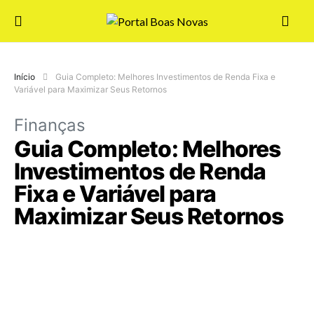
Início
Guia Completo: Melhores Investimentos de Renda Fixa e
Variável para Maximizar Seus Retornos
Finanças
Guia Completo: Melhores
Investimentos de Renda
Fixa e Variável para
Maximizar Seus Retornos