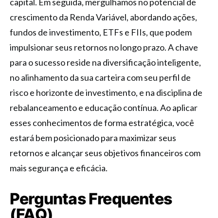
capital. Em seguida, mergulhamos no potencial de
crescimento da Renda Variável, abordando ações,
fundos de investimento, ETFs e FIIs, que podem
impulsionar seus retornos no longo prazo. A chave
para o sucesso reside na diversificação inteligente,
no alinhamento da sua carteira com seu perfil de
risco e horizonte de investimento, e na disciplina de
rebalanceamento e educação contínua. Ao aplicar
esses conhecimentos de forma estratégica, você
estará bem posicionado para maximizar seus
retornos e alcançar seus objetivos financeiros com
mais segurança e eficácia.
Perguntas Frequentes
(FAQ)