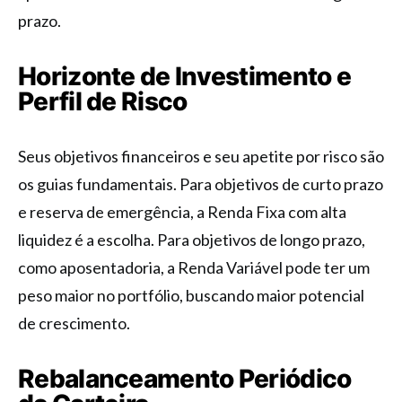
prazo.
Horizonte de Investimento e
Perfil de Risco
Seus objetivos financeiros e seu apetite por risco são
os guias fundamentais. Para objetivos de curto prazo
e reserva de emergência, a Renda Fixa com alta
liquidez é a escolha. Para objetivos de longo prazo,
como aposentadoria, a Renda Variável pode ter um
peso maior no portfólio, buscando maior potencial
de crescimento.
Rebalanceamento Periódico