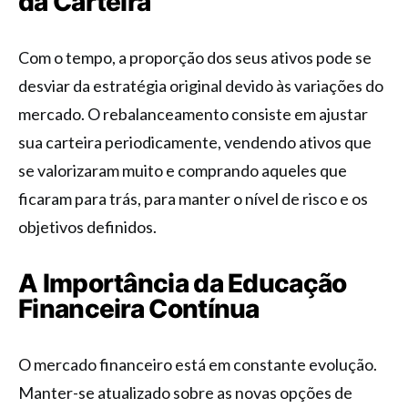
da Carteira
Com o tempo, a proporção dos seus ativos pode se
desviar da estratégia original devido às variações do
mercado. O rebalanceamento consiste em ajustar
sua carteira periodicamente, vendendo ativos que
se valorizaram muito e comprando aqueles que
ficaram para trás, para manter o nível de risco e os
objetivos definidos.
A Importância da Educação
Financeira Contínua
O mercado financeiro está em constante evolução.
Manter-se atualizado sobre as novas opções de