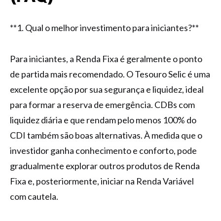
**1. Qual o melhor investimento para iniciantes?**
Para iniciantes, a Renda Fixa é geralmente o ponto
de partida mais recomendado. O Tesouro Selic é uma
excelente opção por sua segurança e liquidez, ideal
para formar a reserva de emergência. CDBs com
liquidez diária e que rendam pelo menos 100% do
CDI também são boas alternativas. À medida que o
investidor ganha conhecimento e conforto, pode
gradualmente explorar outros produtos de Renda
Fixa e, posteriormente, iniciar na Renda Variável
com cautela.