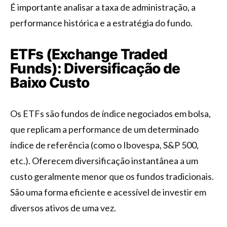
É importante analisar a taxa de administração, a
performance histórica e a estratégia do fundo.
ETFs (Exchange Traded
Funds): Diversificação de
Baixo Custo
Os ETFs são fundos de índice negociados em bolsa,
que replicam a performance de um determinado
índice de referência (como o Ibovespa, S&P 500,
etc.). Oferecem diversificação instantânea a um
custo geralmente menor que os fundos tradicionais.
São uma forma eficiente e acessível de investir em
diversos ativos de uma vez.