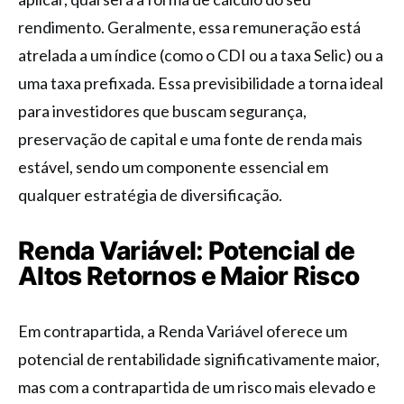
rendimento. Geralmente, essa remuneração está
atrelada a um índice (como o CDI ou a taxa Selic) ou a
uma taxa prefixada. Essa previsibilidade a torna ideal
para investidores que buscam segurança,
preservação de capital e uma fonte de renda mais
estável, sendo um componente essencial em
qualquer estratégia de diversificação.
Renda Variável: Potencial de
Altos Retornos e Maior Risco
Em contrapartida, a Renda Variável oferece um
potencial de rentabilidade significativamente maior,
mas com a contrapartida de um risco mais elevado e