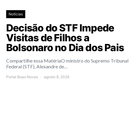
Notícias
Decisão do STF Impede
Visitas de Filhos a
Bolsonaro no Dia dos Pais
Compartilhe essa MatériaO ministro do Supremo Tribunal
Federal (STF), Alexandre de…
Portal Boas Novas
agosto 8, 2026