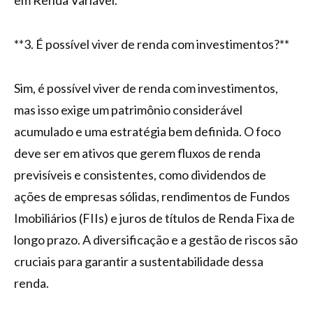
em Renda Variável.
**3. É possível viver de renda com investimentos?**
Sim, é possível viver de renda com investimentos,
mas isso exige um patrimônio considerável
acumulado e uma estratégia bem definida. O foco
deve ser em ativos que gerem fluxos de renda
previsíveis e consistentes, como dividendos de
ações de empresas sólidas, rendimentos de Fundos
Imobiliários (FIIs) e juros de títulos de Renda Fixa de
longo prazo. A diversificação e a gestão de riscos são
cruciais para garantir a sustentabilidade dessa
renda.