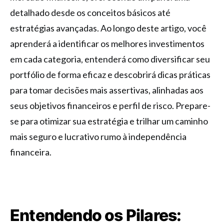
detalhado desde os conceitos básicos até
estratégias avançadas. Ao longo deste artigo, você
aprenderá a identificar os melhores investimentos
em cada categoria, entenderá como diversificar seu
portfólio de forma eficaz e descobrirá dicas práticas
para tomar decisões mais assertivas, alinhadas aos
seus objetivos financeiros e perfil de risco. Prepare-
se para otimizar sua estratégia e trilhar um caminho
mais seguro e lucrativo rumo à independência
financeira.
Entendendo os Pilares: