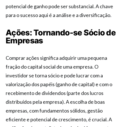
potencial de ganho pode ser substancial. A chave
para o sucesso aqui é a análise e a diversificação.
Ações: Tornando-se Sócio de
Empresas
Comprar ações significa adquirir uma pequena
fração do capital social de uma empresa. O
investidor se torna sócio e pode lucrar com a
valorização dos papéis (ganho de capital) e com o
recebimento de dividendos (parte dos lucros
distribuídos pela empresa). A escolha de boas
empresas, com fundamentos sólidos, gestão
eficiente e potencial de crescimento, é crucial. A