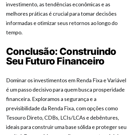
investimento, as tendências econômicas e as
melhores práticas é crucial para tomar decisões
informadas e otimizar seus retornos ao longo do
tempo.
Conclusão: Construindo
Seu Futuro Financeiro
Dominar os investimentos em Renda Fixa e Variável
é um passo decisivo para quem busca prosperidade
financeira. Exploramos a segurança e a
previsibilidade da Renda Fixa, com opções como
Tesouro Direto, CDBs, LCIs/LCAs e debêntures,
ideais para construir uma base sólida e proteger seu