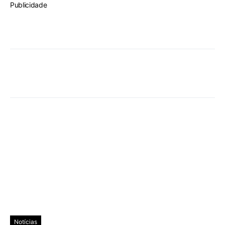
Publicidade
Notícias