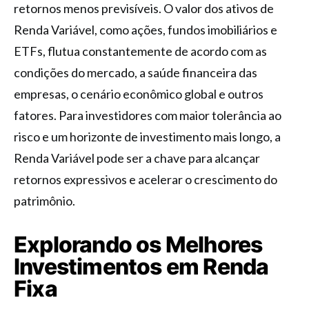
retornos menos previsíveis. O valor dos ativos de
Renda Variável, como ações, fundos imobiliários e
ETFs, flutua constantemente de acordo com as
condições do mercado, a saúde financeira das
empresas, o cenário econômico global e outros
fatores. Para investidores com maior tolerância ao
risco e um horizonte de investimento mais longo, a
Renda Variável pode ser a chave para alcançar
retornos expressivos e acelerar o crescimento do
patrimônio.
Explorando os Melhores
Investimentos em Renda
Fixa