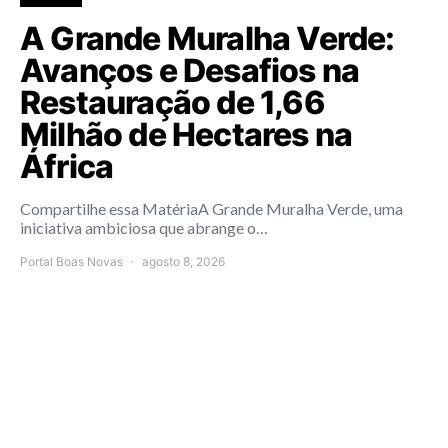
A Grande Muralha Verde:
Avanços e Desafios na
Restauração de 1,66
Milhão de Hectares na
África
Compartilhe essa MatériaA Grande Muralha Verde, uma
iniciativa ambiciosa que abrange o…
Portal Boas Novas
agosto 8, 2026