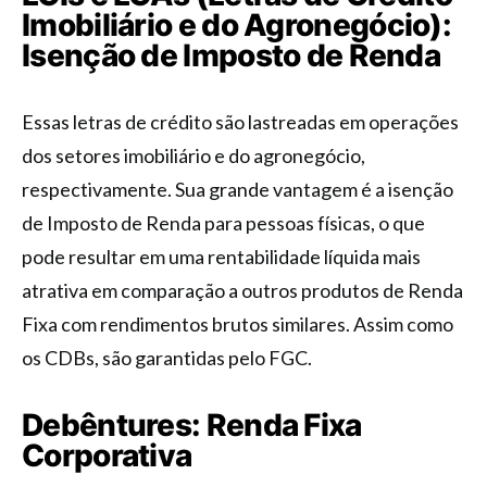
Imobiliário e do Agronegócio):
Isenção de Imposto de Renda
Essas letras de crédito são lastreadas em operações
dos setores imobiliário e do agronegócio,
respectivamente. Sua grande vantagem é a isenção
de Imposto de Renda para pessoas físicas, o que
pode resultar em uma rentabilidade líquida mais
atrativa em comparação a outros produtos de Renda
Fixa com rendimentos brutos similares. Assim como
os CDBs, são garantidas pelo FGC.
Debêntures: Renda Fixa
Corporativa