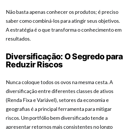
Não basta apenas conhecer os produtos; é preciso
saber como combiná-los para atingir seus objetivos.
A estratégia é o que transforma o conhecimento em
resultados.
Diversificação: O Segredo para
Reduzir Riscos
Nunca coloque todos os ovos na mesma cesta. A
diversificação entre diferentes classes de ativos
(Renda Fixa e Variável), setores da economia e
geografias é a principal ferramenta para mitigar
riscos. Um portfólio bem diversificado tende a
apresentar retornos mais consistentes no longo