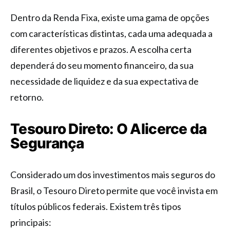
Dentro da Renda Fixa, existe uma gama de opções
com características distintas, cada uma adequada a
diferentes objetivos e prazos. A escolha certa
dependerá do seu momento financeiro, da sua
necessidade de liquidez e da sua expectativa de
retorno.
Tesouro Direto: O Alicerce da
Segurança
Considerado um dos investimentos mais seguros do
Brasil, o Tesouro Direto permite que você invista em
títulos públicos federais. Existem três tipos
principais: