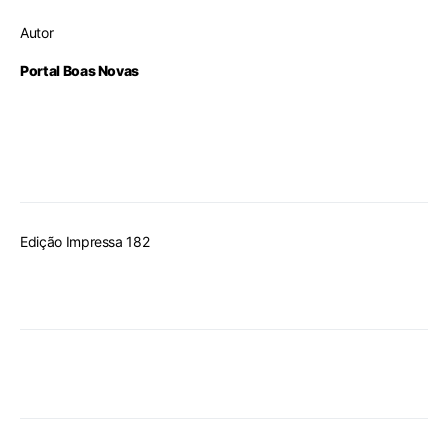
Autor
Portal Boas Novas
Edição Impressa 182