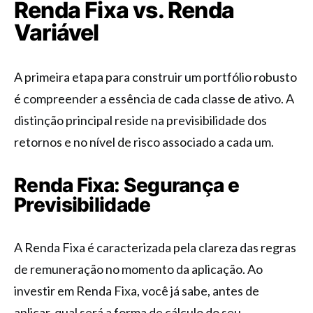
Renda Fixa vs. Renda
Variável
A primeira etapa para construir um portfólio robusto
é compreender a essência de cada classe de ativo. A
distinção principal reside na previsibilidade dos
retornos e no nível de risco associado a cada um.
Renda Fixa: Segurança e
Previsibilidade
A Renda Fixa é caracterizada pela clareza das regras
de remuneração no momento da aplicação. Ao
investir em Renda Fixa, você já sabe, antes de
aplicar, qual será a forma de cálculo do seu