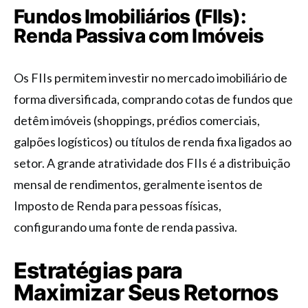
Fundos Imobiliários (FIIs):
Renda Passiva com Imóveis
Os FIIs permitem investir no mercado imobiliário de
forma diversificada, comprando cotas de fundos que
detêm imóveis (shoppings, prédios comerciais,
galpões logísticos) ou títulos de renda fixa ligados ao
setor. A grande atratividade dos FIIs é a distribuição
mensal de rendimentos, geralmente isentos de
Imposto de Renda para pessoas físicas,
configurando uma fonte de renda passiva.
Estratégias para
Maximizar Seus Retornos