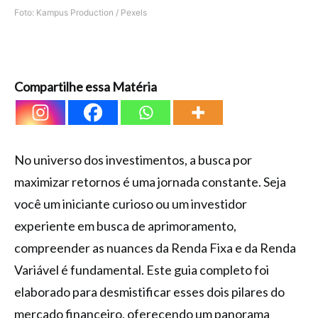
Foto: Kampus Production / Pexels
Compartilhe essa Matéria
No universo dos investimentos, a busca por
maximizar retornos é uma jornada constante. Seja
você um iniciante curioso ou um investidor
experiente em busca de aprimoramento,
compreender as nuances da Renda Fixa e da Renda
Variável é fundamental. Este guia completo foi
elaborado para desmistificar esses dois pilares do
mercado financeiro, oferecendo um panorama