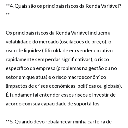
**4. Quais são os principais riscos da Renda Variável?
**
Os principais riscos da Renda Variável incluem a
volatilidade do mercado (oscilações de preço), o
risco de liquidez (dificuldade em vender um ativo
rapidamente sem perdas significativas), o risco
específico da empresa (problemas na gestão ou no
setor em que atua) e o risco macroeconômico
(impactos de crises econômicas, políticas ou globais).
É fundamental entender esses riscos e investir de
acordo com sua capacidade de suportá-los.
**5. Quando devo rebalancear minha carteira de