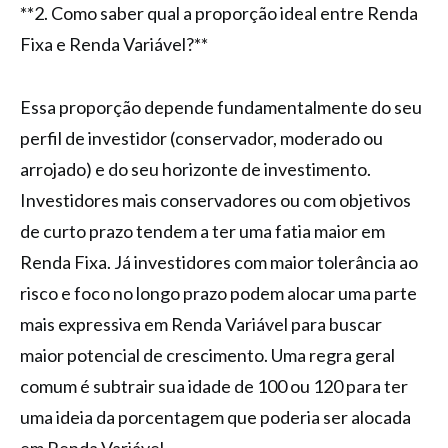
**2. Como saber qual a proporção ideal entre Renda
Fixa e Renda Variável?**
Essa proporção depende fundamentalmente do seu
perfil de investidor (conservador, moderado ou
arrojado) e do seu horizonte de investimento.
Investidores mais conservadores ou com objetivos
de curto prazo tendem a ter uma fatia maior em
Renda Fixa. Já investidores com maior tolerância ao
risco e foco no longo prazo podem alocar uma parte
mais expressiva em Renda Variável para buscar
maior potencial de crescimento. Uma regra geral
comum é subtrair sua idade de 100 ou 120 para ter
uma ideia da porcentagem que poderia ser alocada