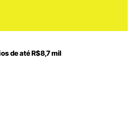
os de até R$8,7 mil