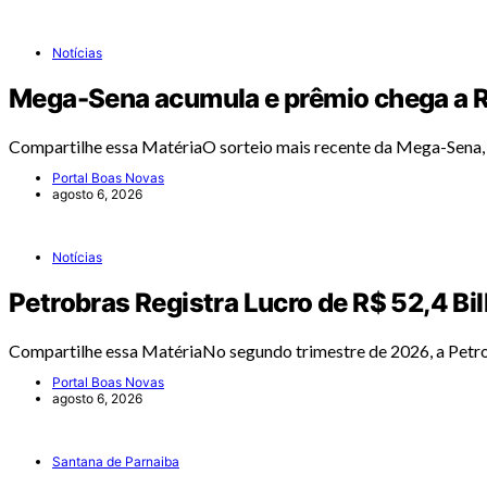
Notícias
Mega-Sena acumula e prêmio chega a R
Compartilhe essa MatériaO sorteio mais recente da Mega-Sena, r
Portal Boas Novas
agosto 6, 2026
Notícias
Petrobras Registra Lucro de R$ 52,4 B
Compartilhe essa MatériaNo segundo trimestre de 2026, a Petr
Portal Boas Novas
agosto 6, 2026
Santana de Parnaiba