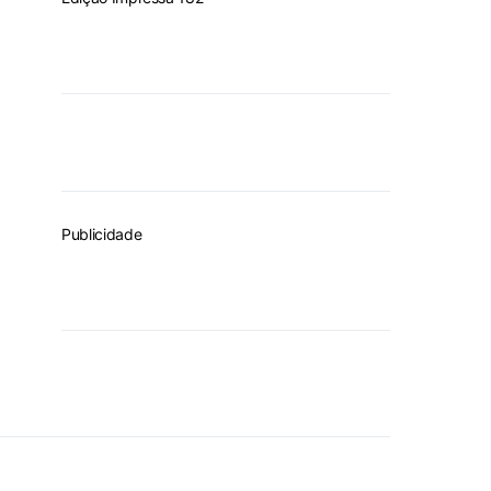
Publicidade