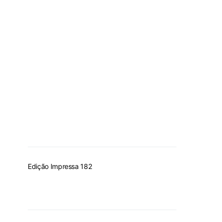
Edição Impressa 182