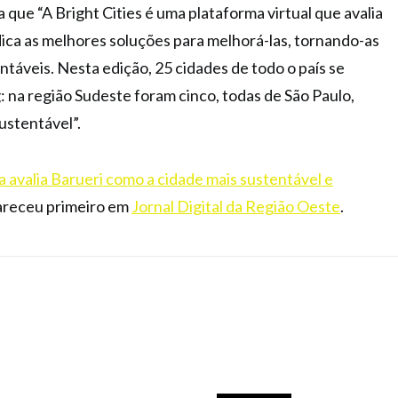
ue “A Bright Cities é uma plataforma virtual que avalia
dica as melhores soluções para melhorá-las, tornando-as
ntáveis. Nesta edição, 25 cidades de todo o país se
 na região Sudeste foram cinco, todas de São Paulo,
ustentável”.
 avalia Barueri como a cidade mais sustentável e
receu primeiro em
Jornal Digital da Região Oeste
.