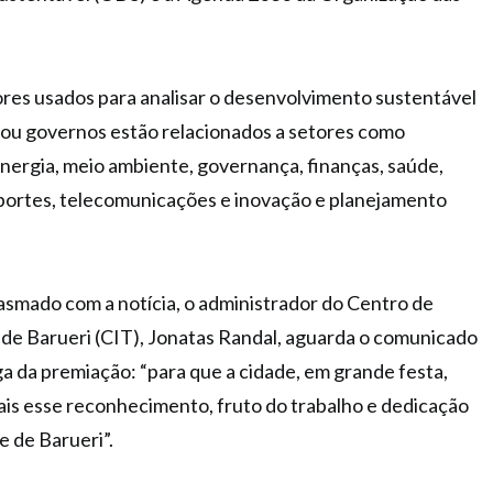
ores usados para analisar o desenvolvimento sustentável
 ou governos estão relacionados a setores como
nergia, meio ambiente, governança, finanças, saúde,
sportes, telecomunicações e inovação e planejamento
asmado com a notícia, o administrador do Centro de
 de Barueri (CIT), Jonatas Randal, aguarda o comunicado
a da premiação: “para que a cidade, em grande festa,
ais esse reconhecimento, fruto do trabalho e dedicação
e de Barueri”.