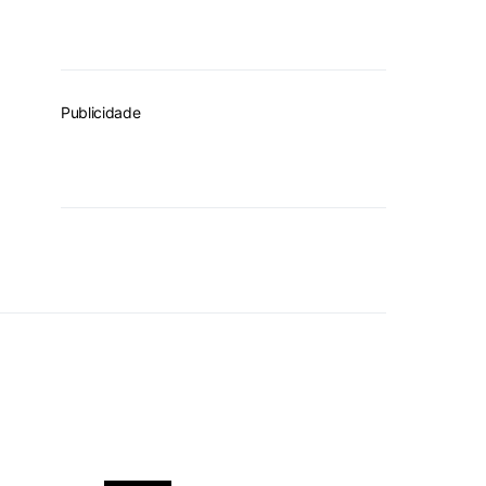
Publicidade