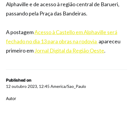
Alphaville e de acesso à região central de Barueri,
passando pela Praça das Bandeiras.
A postagem
Acesso à Castello em Alphaville será
fechado no dia 13 para obras na rodovia
apareceu
primeiro em
Jornal Digital da Região Oeste
.
Published on
12 outubro 2023, 12:45 America/Sao_Paulo
Autor