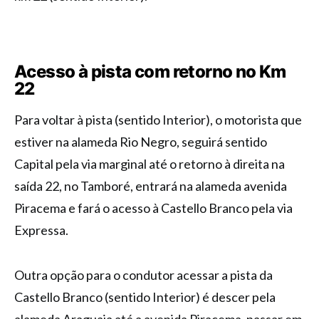
Acesso à pista com retorno no Km
22
Para voltar à pista (sentido Interior), o motorista que
estiver na alameda Rio Negro, seguirá sentido
Capital pela via marginal até o retorno à direita na
saída 22, no Tamboré, entrará na alameda avenida
Piracema e fará o acesso à Castello Branco pela via
Expressa.
Outra opção para o condutor acessar a pista da
Castello Branco (sentido Interior) é descer pela