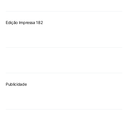
Edição Impressa 182
Publicidade