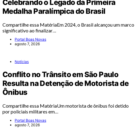
Celebrando o Legado da Primeira
Medalha Paralímpica do Brasil
Compartilhe essa MatériaEm 2024, o Brasil alcançou um marco
significativo ao finalizar…
Portal Boas Novas
agosto 7, 2026
Notícias
Conflito no Trânsito em São Paulo
Resulta na Detenção de Motorista de
Ônibus
Compartilhe essa MatériaUm motorista de ônibus foi detido
por policiais militares em…
Portal Boas Novas
agosto 7, 2026