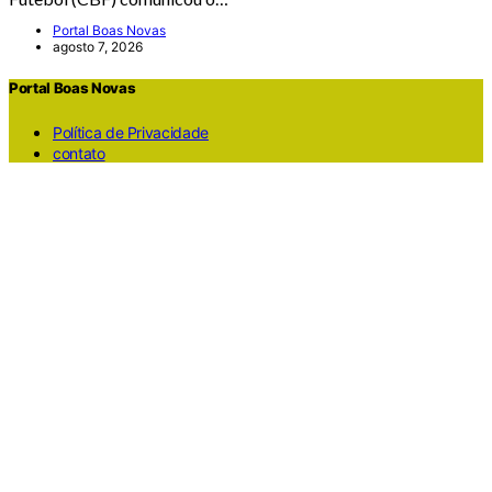
Portal Boas Novas
agosto 7, 2026
Portal Boas Novas
Política de Privacidade
contato