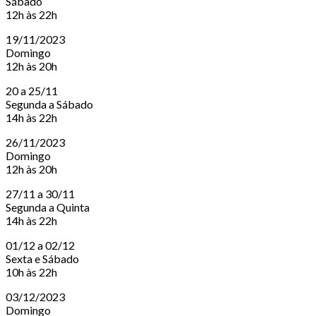
Sábado
12h às 22h
19/11/2023
Domingo
12h às 20h
20 a 25/11
Segunda a Sábado
14h às 22h
26/11/2023
Domingo
12h às 20h
27/11 a 30/11
Segunda a Quinta
14h às 22h
01/12 a 02/12
Sexta e Sábado
10h às 22h
03/12/2023
Domingo