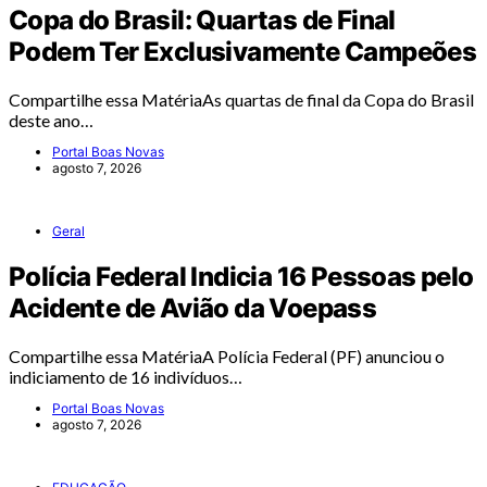
Copa do Brasil: Quartas de Final
Podem Ter Exclusivamente Campeões
Compartilhe essa MatériaAs quartas de final da Copa do Brasil
deste ano…
Portal Boas Novas
agosto 7, 2026
Geral
Polícia Federal Indicia 16 Pessoas pelo
Acidente de Avião da Voepass
Compartilhe essa MatériaA Polícia Federal (PF) anunciou o
indiciamento de 16 indivíduos…
Portal Boas Novas
agosto 7, 2026