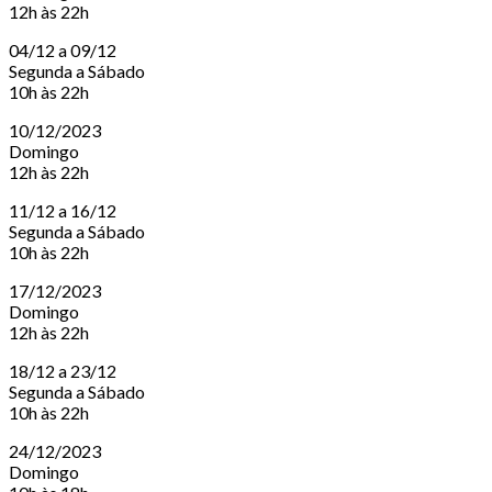
12h às 22h
04/12 a 09/12
Segunda a Sábado
10h às 22h
10/12/2023
Domingo
12h às 22h
11/12 a 16/12
Segunda a Sábado
10h às 22h
17/12/2023
Domingo
12h às 22h
18/12 a 23/12
Segunda a Sábado
10h às 22h
24/12/2023
Domingo