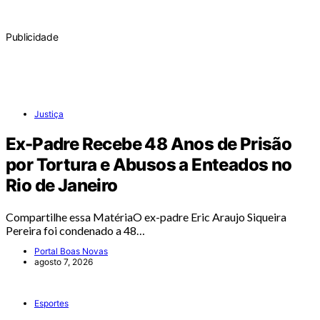
Publicidade
Justiça
Ex-Padre Recebe 48 Anos de Prisão
por Tortura e Abusos a Enteados no
Rio de Janeiro
Compartilhe essa MatériaO ex-padre Eric Araujo Siqueira
Pereira foi condenado a 48…
Portal Boas Novas
agosto 7, 2026
Esportes