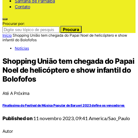
Santana de Parnaiba
Contato
Procurar por:
Procura
Início
Shopping União tem chegada do Papai Noel de helicóptero e show
infantil do Bolofofos
Notícias
Shopping União tem chegada do Papai
Noel de helicóptero e show infantil do
Bolofofos
Até A Próxima
Finalíssima do Festival de Música Popular de Barueri 2023 define os vencedores
Published on
11 novembro 2023, 09:41 America/Sao_Paulo
Autor