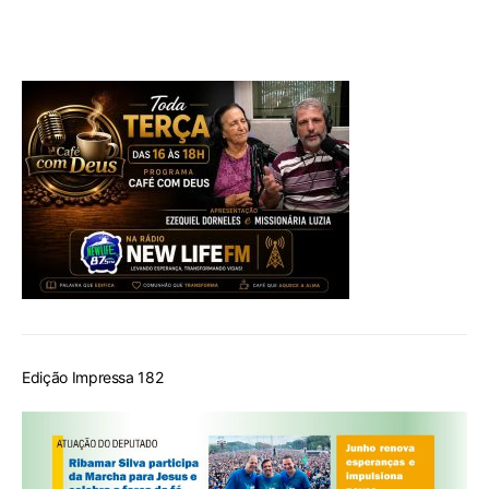
Edição Impressa 182