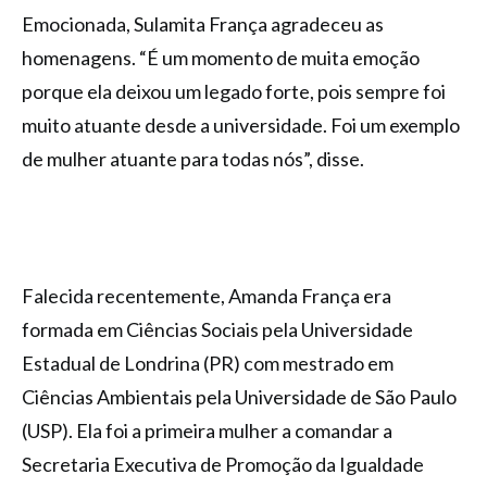
Emocionada, Sulamita França agradeceu as
homenagens. “É um momento de muita emoção
porque ela deixou um legado forte, pois sempre foi
muito atuante desde a universidade. Foi um exemplo
de mulher atuante para todas nós”, disse.
Falecida recentemente, Amanda França era
formada em Ciências Sociais pela Universidade
Estadual de Londrina (PR) com mestrado em
Ciências Ambientais pela Universidade de São Paulo
(USP). Ela foi a primeira mulher a comandar a
Secretaria Executiva de Promoção da Igualdade