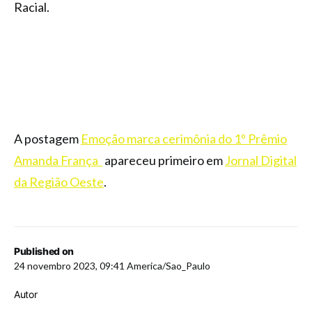
Racial.
A postagem
Emoção marca cerimônia do 1º Prêmio
Amanda França
apareceu primeiro em
Jornal Digital
da Região Oeste
.
Published on
24 novembro 2023, 09:41 America/Sao_Paulo
Autor