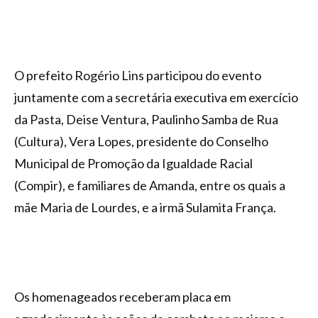
O prefeito Rogério Lins participou do evento
juntamente com a secretária executiva em exercício
da Pasta, Deise Ventura, Paulinho Samba de Rua
(Cultura), Vera Lopes, presidente do Conselho
Municipal de Promoção da Igualdade Racial
(Compir), e familiares de Amanda, entre os quais a
mãe Maria de Lourdes, e a irmã Sulamita França.
Os homenageados receberam placa em