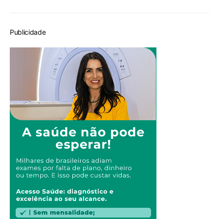
Publicidade