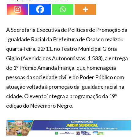
A Secretaria Executiva de Políticas de Promoção da
Igualdade Racial da Prefeitura de Osasco realizou
quarta-feira, 22/11, no Teatro Municipal Glória
Giglio (Avenida dos Autonomistas, 1.533), a entrega
do 1º Prêmio Amanda França, que homenageia
pessoas da sociedade civil e do Poder Público com
atuação voltada à promoção da igualdade racial na
cidade. O evento integra a programação da 19ª
edição do Novembro Negro.