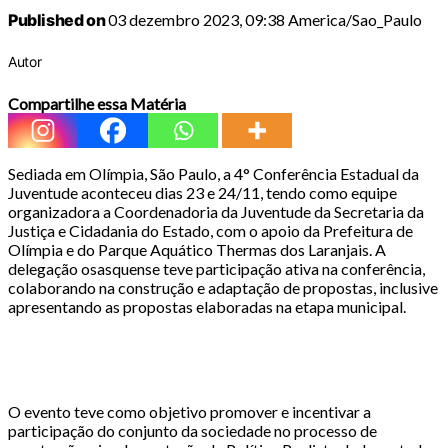
Published on
03 dezembro 2023, 09:38 America/Sao_Paulo
Autor
Compartilhe essa Matéria
Sediada em Olímpia, São Paulo, a 4° Conferência Estadual da
Juventude aconteceu dias 23 e 24/11, tendo como equipe
organizadora a Coordenadoria da Juventude da Secretaria da
Justiça e Cidadania do Estado, com o apoio da Prefeitura de
Olímpia e do Parque Aquático Thermas dos Laranjais. A
delegação osasquense teve participação ativa na conferência,
colaborando na construção e adaptação de propostas, inclusive
apresentando as propostas elaboradas na etapa municipal.
O evento teve como objetivo promover e incentivar a
participação do conjunto da sociedade no processo de