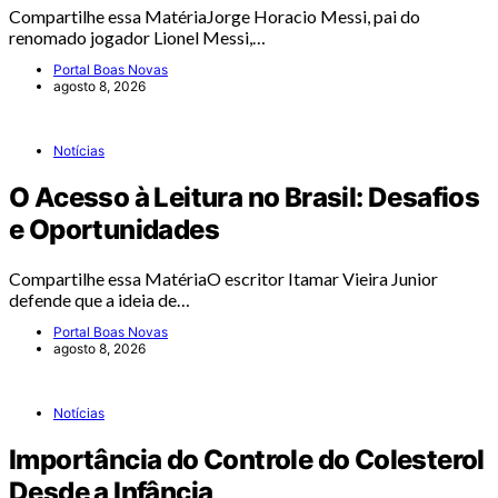
Compartilhe essa MatériaJorge Horacio Messi, pai do
renomado jogador Lionel Messi,…
Portal Boas Novas
agosto 8, 2026
Notícias
O Acesso à Leitura no Brasil: Desafios
e Oportunidades
Compartilhe essa MatériaO escritor Itamar Vieira Junior
defende que a ideia de…
Portal Boas Novas
agosto 8, 2026
Notícias
Importância do Controle do Colesterol
Desde a Infância