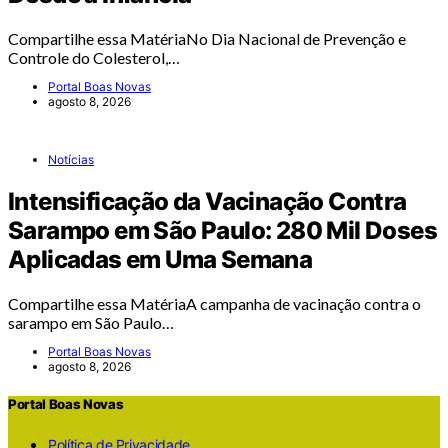
Compartilhe essa MatériaNo Dia Nacional de Prevenção e
Controle do Colesterol,…
Portal Boas Novas
agosto 8, 2026
Notícias
Intensificação da Vacinação Contra
Sarampo em São Paulo: 280 Mil Doses
Aplicadas em Uma Semana
Compartilhe essa MatériaA campanha de vacinação contra o
sarampo em São Paulo…
Portal Boas Novas
agosto 8, 2026
Portal Boas Novas
Política de Privacidade