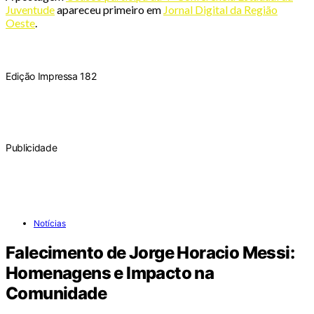
Juventude
apareceu primeiro em
Jornal Digital da Região
Oeste
.
Edição Impressa 182
Publicidade
Notícias
Falecimento de Jorge Horacio Messi:
Homenagens e Impacto na
Comunidade