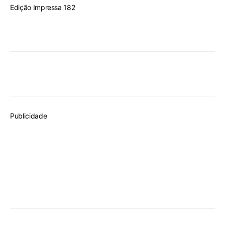
Edição Impressa 182
Publicidade