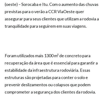
(oeste) – Sorocaba e Itu. Com o aumento das chuvas
previstas para o verão a CCR ViaOeste quer
assegurar para seus clientes que utilizam a rodovia a
tranquilidade para seguirem em suas viagens.
Foram utilizados mais 1300 m² de concreto para
recuperação da área que é essencial para garantir a
estabilidade da infraestrutura rodoviária. Essas
estruturas são projetadas para conter o solo e
prevenir deslizamentos ou colapsos que podem
comprometer a segurança dos clientes da rodovia.