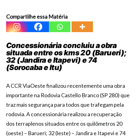
Compartilhe essa Matéria
Concessionária concluiu a obra
situada entre os kms 20 (Barueri);
32 (Jandira e Itapevi) e 74
(Sorocaba e Itu)
A CCR ViaOeste finalizou recentemente uma obra
importante na Rodovia Castello Branco (SP 280) que
traz mais segurança para todos que trafegam pela
rodovia. A concessionária realizou a recuperação
dos terraplenos situados entre os quilômetros 20
(oeste) – Barueri; 32 (leste) – Jandira e Itapevi e 74