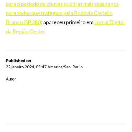
para o período de chuvas que traz mais segurança
para todos que trafegam pela Rodovia Castello
Branco (SP 280)
apareceu primeiro em
Jornal Digital
da Região Oeste
.
Published on
22 janeiro 2024, 05:47 America/Sao_Paulo
Autor