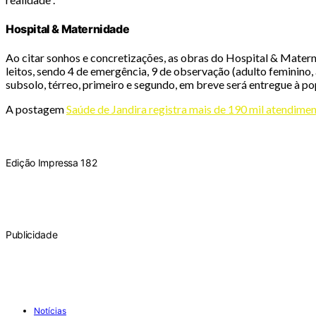
Hospital & Maternidade
Ao citar sonhos e concretizações, as obras do Hospital & Mater
leitos, sendo 4 de emergência, 9 de observação (adulto feminino, 
subsolo, térreo, primeiro e segundo, em breve será entregue à po
A postagem
Saúde de Jandira registra mais de 190 mil atendime
Edição Impressa 182
Publicidade
Notícias