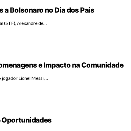
s a Bolsonaro no Dia dos Pais
al (STF), Alexandre de…
 Homenagens e Impacto na Comunidade
 jogador Lionel Messi,…
 e Oportunidades