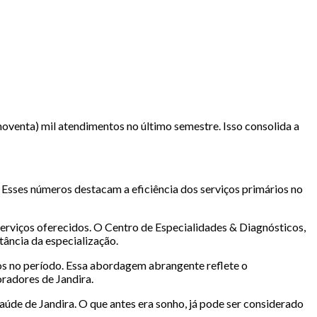
 noventa) mil atendimentos no último semestre. Isso consolida a
 Esses números destacam a eficiência dos serviços primários no
serviços oferecidos. O Centro de Especialidades & Diagnósticos,
tância da especialização.
s no período. Essa abordagem abrangente reflete o
radores de Jandira.
aúde de Jandira. O que antes era sonho, já pode ser considerado