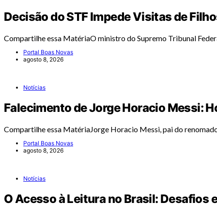
Decisão do STF Impede Visitas de Filho
Compartilhe essa MatériaO ministro do Supremo Tribunal Feder
Portal Boas Novas
agosto 8, 2026
Notícias
Falecimento de Jorge Horacio Messi:
Compartilhe essa MatériaJorge Horacio Messi, pai do renomado
Portal Boas Novas
agosto 8, 2026
Notícias
O Acesso à Leitura no Brasil: Desafios