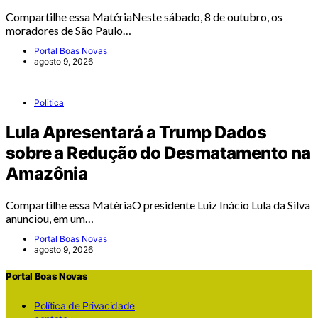
Compartilhe essa MatériaNeste sábado, 8 de outubro, os
moradores de São Paulo…
Portal Boas Novas
agosto 9, 2026
Politica
Lula Apresentará a Trump Dados
sobre a Redução do Desmatamento na
Amazônia
Compartilhe essa MatériaO presidente Luiz Inácio Lula da Silva
anunciou, em um…
Portal Boas Novas
agosto 9, 2026
Portal Boas Novas
Política de Privacidade