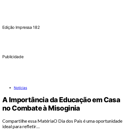
Edição Impressa 182
Publicidade
Notícias
A Importância da Educação em Casa
no Combate à Misoginia
Compartilhe essa MatériaO Dia dos Pais é uma oportunidade
ideal para refletir…