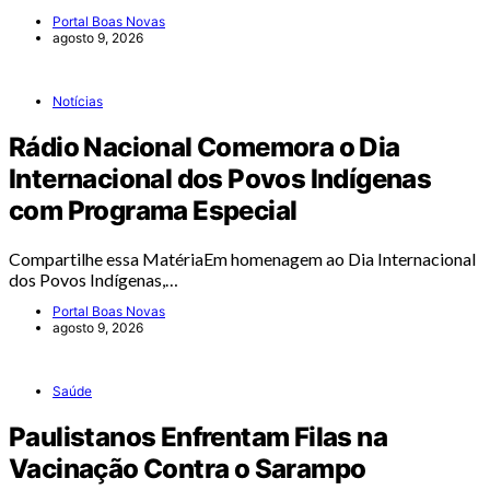
Portal Boas Novas
agosto 9, 2026
Notícias
Rádio Nacional Comemora o Dia
Internacional dos Povos Indígenas
com Programa Especial
Compartilhe essa MatériaEm homenagem ao Dia Internacional
dos Povos Indígenas,…
Portal Boas Novas
agosto 9, 2026
Saúde
Paulistanos Enfrentam Filas na
Vacinação Contra o Sarampo