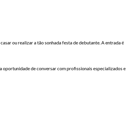
 casar ou realizar a tão sonhada festa de debutante. A entrada é
m a oportunidade de conversar com profissionais especializados e