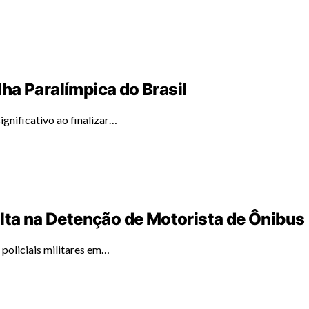
ha Paralímpica do Brasil
gnificativo ao finalizar…
ulta na Detenção de Motorista de Ônibus
policiais militares em…