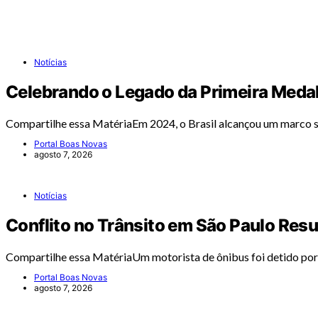
Notícias
Celebrando o Legado da Primeira Medal
Compartilhe essa MatériaEm 2024, o Brasil alcançou um marco si
Portal Boas Novas
agosto 7, 2026
Notícias
Conflito no Trânsito em São Paulo Res
Compartilhe essa MatériaUm motorista de ônibus foi detido por 
Portal Boas Novas
agosto 7, 2026