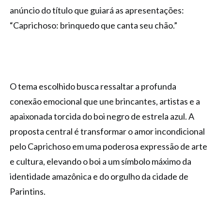
anúncio do título que guiará as apresentações:
“Caprichoso: brinquedo que canta seu chão.”
O tema escolhido busca ressaltar a profunda
conexão emocional que une brincantes, artistas e a
apaixonada torcida do boi negro de estrela azul. A
proposta central é transformar o amor incondicional
pelo Caprichoso em uma poderosa expressão de arte
e cultura, elevando o boi a um símbolo máximo da
identidade amazônica e do orgulho da cidade de
Parintins.