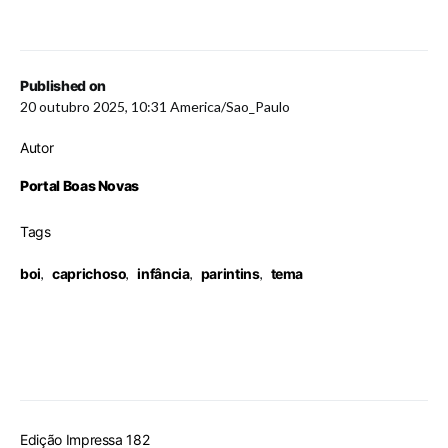
Published on
20 outubro 2025, 10:31 America/Sao_Paulo
Autor
Portal Boas Novas
Tags
boi
,
caprichoso
,
infância
,
parintins
,
tema
Edição Impressa 182