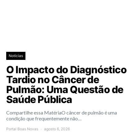
Notícias
O Impacto do Diagnóstico
Tardio no Câncer de
Pulmão: Uma Questão de
Saúde Pública
Compartilhe essa MatériaO câncer de pulmão é uma
condição que frequentemente não…
Portal Boas Novas
agosto 6, 2026