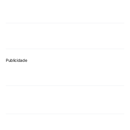
Publicidade