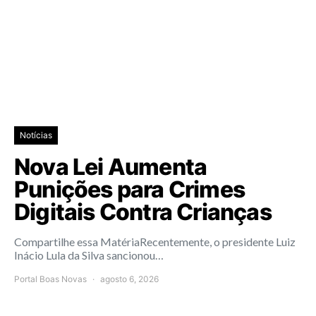
Notícias
Nova Lei Aumenta
Punições para Crimes
Digitais Contra Crianças
Compartilhe essa MatériaRecentemente, o presidente Luiz
Inácio Lula da Silva sancionou…
Portal Boas Novas
agosto 6, 2026