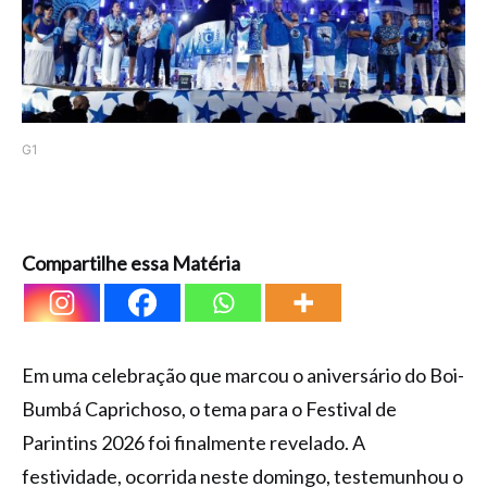
G1
Compartilhe essa Matéria
Em uma celebração que marcou o aniversário do Boi-
Bumbá Caprichoso, o tema para o Festival de
Parintins 2026 foi finalmente revelado. A
festividade, ocorrida neste domingo, testemunhou o