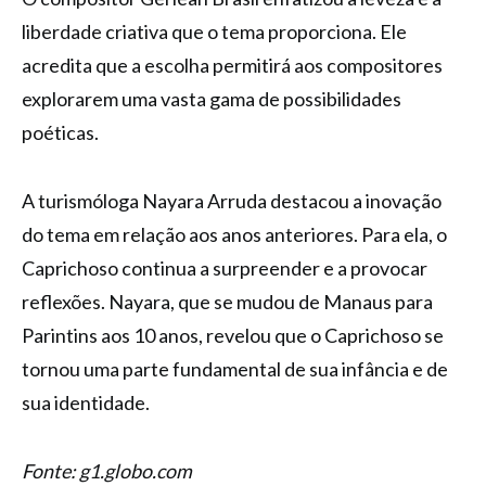
liberdade criativa que o tema proporciona. Ele
acredita que a escolha permitirá aos compositores
explorarem uma vasta gama de possibilidades
poéticas.
A turismóloga Nayara Arruda destacou a inovação
do tema em relação aos anos anteriores. Para ela, o
Caprichoso continua a surpreender e a provocar
reflexões. Nayara, que se mudou de Manaus para
Parintins aos 10 anos, revelou que o Caprichoso se
tornou uma parte fundamental de sua infância e de
sua identidade.
Fonte: g1.globo.com