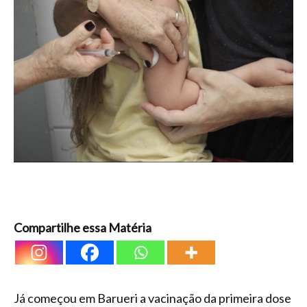
Compartilhe essa Matéria
Já começou em Barueri a vacinação da primeira dose