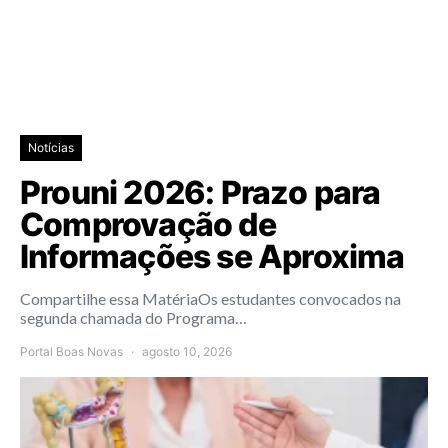
Notícias
Prouni 2026: Prazo para
Comprovação de
Informações se Aproxima
Compartilhe essa MatériaOs estudantes convocados na
segunda chamada do Programa…
Portal Boas Novas
agosto 10, 2026