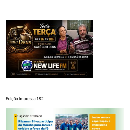
Edição Impressa 182