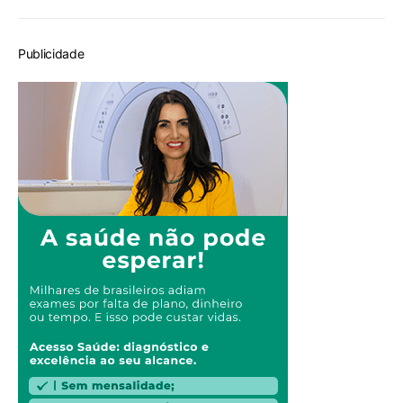
Publicidade