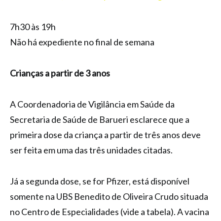
7h30 às 19h
Não há expediente no final de semana
Crianças a partir de 3 anos
A Coordenadoria de Vigilância em Saúde da
Secretaria de Saúde de Barueri esclarece que a
primeira dose da criança a partir de três anos deve
ser feita em uma das três unidades citadas.
Já a segunda dose, se for Pfizer, está disponível
somente na UBS Benedito de Oliveira Crudo situada
no Centro de Especialidades (vide a tabela). A vacina