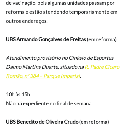
de vacinação, pois algumas unidades passam por
reforma e estão atendendo temporariamente em
outros endereços.
UBS Armando Gonçalves de Freitas
(em reforma)
Atendimento provisório no Ginásio de Esportes
Dalmo Martins Duarte, situado na
R. Padre Cícero
Romão, nº 384 – Parque Imperial
.
10h às 15h
Não há expediente no final de semana
UBS Benedito de Oliveira Crudo
(em reforma)