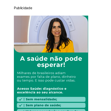
Publicidade